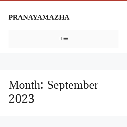
PRANAYAMAZHA
Month:
September
2023