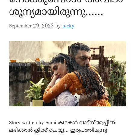
ശൂന്യമായിരുന്നു……
September 29, 2023
by
lucky
Story written by Sumi കഥകൾ വാട്ട്സ്ആപ്പിൽ
ലഭിക്കാൻ ക്ലിക്ക് ചെയ്യൂ… ഇരുപത്തിമൂന്നു