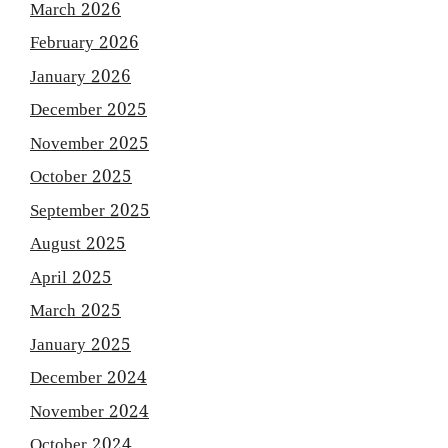
March 2026
February 2026
January 2026
December 2025
November 2025
October 2025
September 2025
August 2025
April 2025
March 2025
January 2025
December 2024
November 2024
October 2024