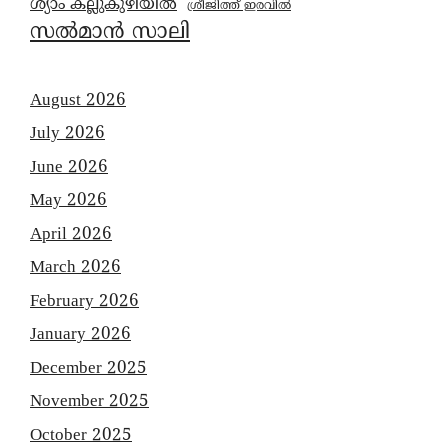
ശ്യാം കല്ലുകുഴിയിൽ
ശ്രീജിത്ത് ഇരവിൽ
സൽമാൻ സാലി
August 2026
July 2026
June 2026
May 2026
April 2026
March 2026
February 2026
January 2026
December 2025
November 2025
October 2025