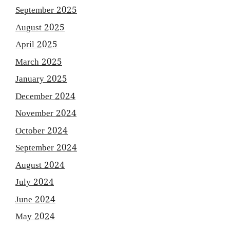
September 2025
August 2025
April 2025
March 2025
January 2025
December 2024
November 2024
October 2024
September 2024
August 2024
July 2024
June 2024
May 2024