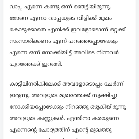
വാപ്പ എന്നെ കണ്ടു ഒന്ന് ഞെട്ടിയിരുന്നു.
മോനെ എന്നാ വാപ്പയുടെ വിളിക്ക് മുഖം
കൊടുക്കാതെ എനിക്ക് ഇവളോടൊന്ന് ഒറ്റക്ക്
സംസാരിക്കണം എന്ന് പറഞ്ഞപ്പോഴേക്കും
എന്നെ ഒന്ന് നോക്കിയിട്ട് അവിടെ നിന്നവർ
പുറത്തേക്ക് ഇറങ്ങി.
കാട്ടിലിനരികിലേക്ക് അവളോടൊപ്പം ചേർന്ന്
ഇരുന്നു. അവളുടെ മുഖത്തേക്ക് സൂക്ഷിച്ചു
നോക്കിയപ്പോഴേക്കും നിറഞ്ഞു ഒഴുകിയിരുന്നു
അവളുടെ കണ്ണുകൾ. എന്തിനാ കരയുന്നെ
എന്നെന്റെ ചോദ്യത്തിന് എന്റെ മുഖത്തു