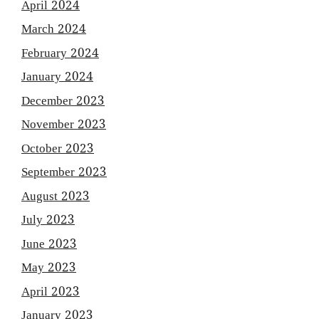
April 2024
March 2024
February 2024
January 2024
December 2023
November 2023
October 2023
September 2023
August 2023
July 2023
June 2023
May 2023
April 2023
January 2023