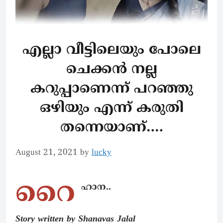
എല്ലാ വീട്ടിലെയും പോലെ
ചെക്കൻ നല്ല
കറുപ്പാണെന്ന് പറഞ്ഞു
ഒഴിയും എന്ന് കരുതി
തന്നെയാണ്….
August 21, 2021
by
lucky
റൈ
ഹാന..
Story written by Shanavas Jalal