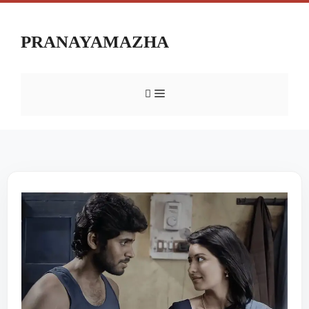
PRANAYAMAZHA