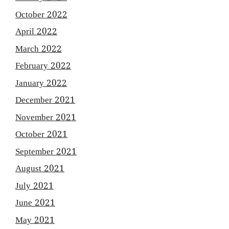
October 2022
April 2022
March 2022
February 2022
January 2022
December 2021
November 2021
October 2021
September 2021
August 2021
July 2021
June 2021
May 2021