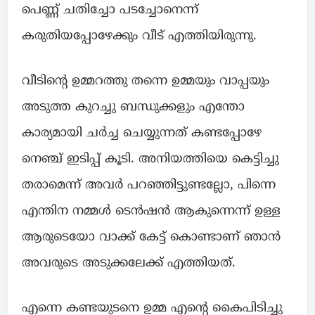
പെണ്ണ് ചതിച്ചോ പടച്ചോനെന്ന്
കരുതിയപ്പോഴേക്കും വീട് എത്തിയിരുന്നു.
വീടിന്റെ ഉമ്മറത്തു തന്നെ ഉമ്മയും വാപ്പയും
അടുത്ത കുറച്ചു ബന്ധുക്കളും എന്തോ
കാര്യമായി ചർച്ച ചെയ്യുന്നത് കണ്ടപ്പോഴേ
നെഞ്ച് ഇടിപ്പ് കൂടി. അനിയത്തിയെ കെട്ടിച്ചു
തരാമെന്ന് അവർ പറഞ്ഞിട്ടുണ്ടല്ലോ, പിന്നെ
എന്തിന നമ്മൾ ടെൻഷൻ ആകുന്നെന്ന് ഉള്ള
ആരുടെയോ വാക്ക് കേട്ട് കൊണ്ടാണ് ഞാൻ
അവരുടെ അടുക്കലേക്ക് എത്തിയത്.
എന്നെ കണ്ടയുടനെ ഉമ്മ എന്റെ കൈപിടിച്ചു