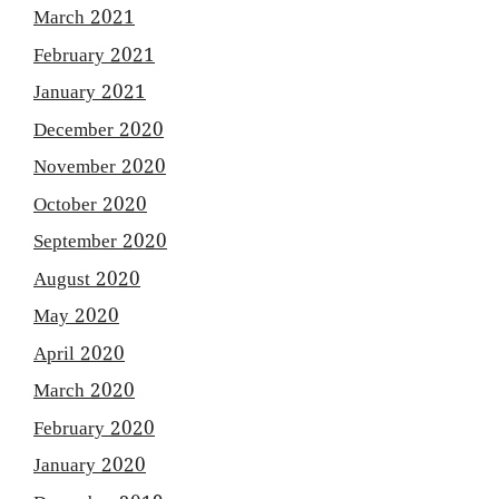
March 2021
February 2021
January 2021
December 2020
November 2020
October 2020
September 2020
August 2020
May 2020
April 2020
March 2020
February 2020
January 2020