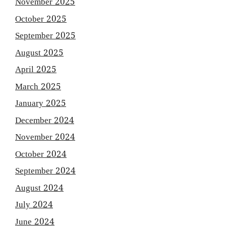
November 2025
October 2025
September 2025
August 2025
April 2025
March 2025
January 2025
December 2024
November 2024
October 2024
September 2024
August 2024
July 2024
June 2024