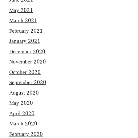
June 2021
May 2021
March 2021
February 2021
January 2021
December 2020
November 2020
October 2020
September 2020
August 2020
May 2020
April 2020
March 2020
February 2020