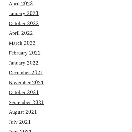
April 2023
January 2023
October 2022
April 2022
March 2022
February 2022
January 2022
December 2021
November 2021
October 2021
September 2021
August 2021
July 2021