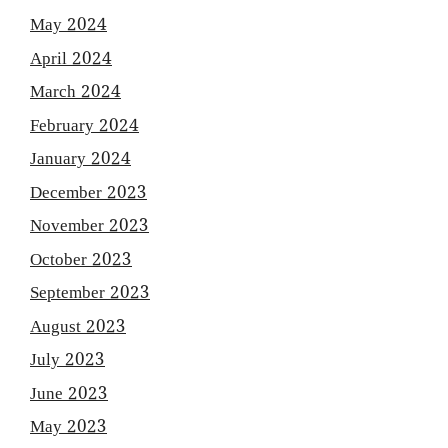
May 2024
April 2024
March 2024
February 2024
January 2024
December 2023
November 2023
October 2023
September 2023
August 2023
July 2023
June 2023
May 2023