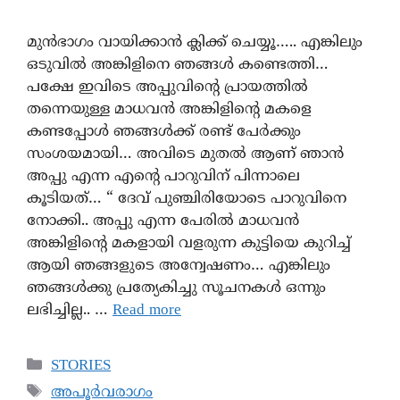
മുൻഭാഗം വായിക്കാൻ ക്ലിക്ക് ചെയ്യൂ….. എങ്കിലും
ഒടുവില്‍ അങ്കിളിനെ ഞങ്ങൾ കണ്ടെത്തി…
പക്ഷേ ഇവിടെ അപ്പുവിന്റെ പ്രായത്തില്‍
തന്നെയുള്ള മാധവന്‍ അങ്കിളിന്റെ മകളെ
കണ്ടപ്പോള്‍ ഞങ്ങൾക്ക് രണ്ട്‌ പേര്‍ക്കും
സംശയമായി… അവിടെ മുതൽ ആണ് ഞാന്‍
അപ്പു എന്ന എന്റെ പാറുവിന് പിന്നാലെ
കൂടിയത്… “ ദേവ് പുഞ്ചിരിയോടെ പാറുവിനെ
നോക്കി.. അപ്പു എന്ന പേരില്‍ മാധവന്‍
അങ്കിളിന്റെ മകളായി വളരുന്ന കുട്ടിയെ കുറിച്ച്
ആയി ഞങ്ങളുടെ അന്വേഷണം… എങ്കിലും
ഞങ്ങള്‍ക്കു പ്രത്യേകിച്ചു സൂചനകള്‍ ഒന്നും
ലഭിച്ചില്ല.. …
Read more
STORIES
അപൂർവരാഗം