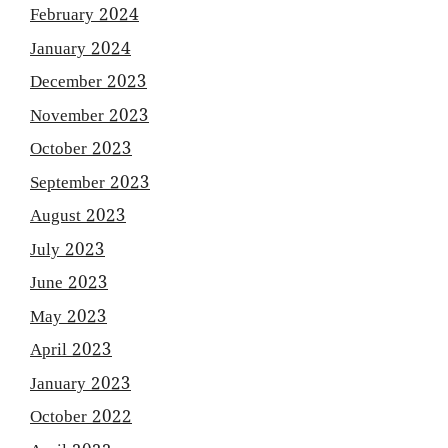
February 2024
January 2024
December 2023
November 2023
October 2023
September 2023
August 2023
July 2023
June 2023
May 2023
April 2023
January 2023
October 2022