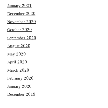
January 2021
December 2020
November 2020
October 2020
September 2020
August 2020
May 2020
April 2020
March 2020
February 2020
January 2020
December 2019