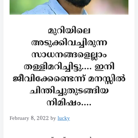
മുറിയിലെ
അടുക്കിവച്ചിരുന്ന
സാധനങ്ങളെല്ലാം
തള്ളിമറിച്ചിട്ടു…. ഇനി
ജീവിക്കേണ്ടെന്ന് മനസ്സിൽ
ചിന്തിച്ചുതുടങ്ങിയ
നിമിഷം….
February 8, 2022
by
lucky