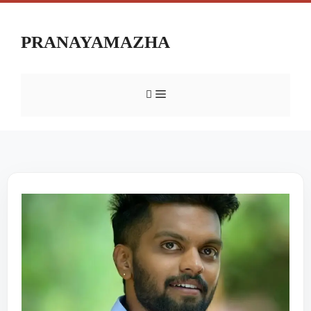
PRANAYAMAZHA