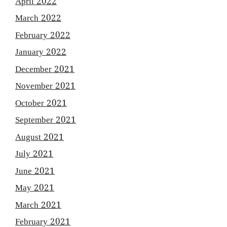
April 2022
March 2022
February 2022
January 2022
December 2021
November 2021
October 2021
September 2021
August 2021
July 2021
June 2021
May 2021
March 2021
February 2021