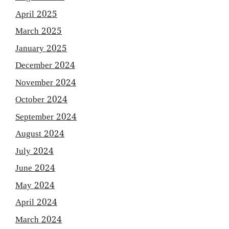
April 2025
March 2025
January 2025
December 2024
November 2024
October 2024
September 2024
August 2024
July 2024
June 2024
May 2024
April 2024
March 2024