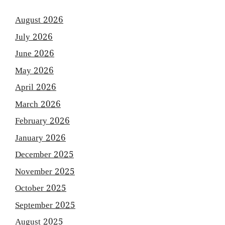
August 2026
July 2026
June 2026
May 2026
April 2026
March 2026
February 2026
January 2026
December 2025
November 2025
October 2025
September 2025
August 2025