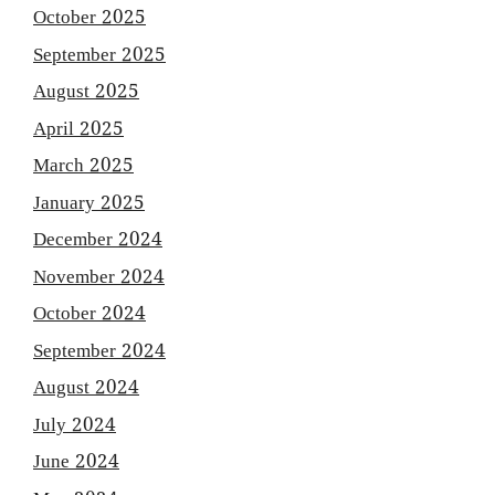
October 2025
September 2025
August 2025
April 2025
March 2025
January 2025
December 2024
November 2024
October 2024
September 2024
August 2024
July 2024
June 2024