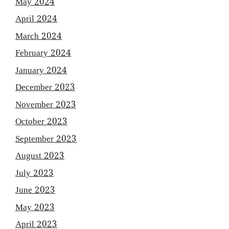
May 2024
April 2024
March 2024
February 2024
January 2024
December 2023
November 2023
October 2023
September 2023
August 2023
July 2023
June 2023
May 2023
April 2023