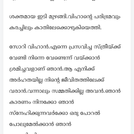
ശക്തമായ ഇടി മുഴങ്ങി.വിഹാന്റെ പരിഭ്രമവും
കരച്ചിലും കാതിലേക്കൊഴുകിയെത്തി.
സോറി വിഹാൻ.എന്നെ പ്രസവിച്ച സ്ത്രീയ്ക്ക്
വേണ്ടി നിന്നെ വേണ്ടെന്ന് വയ്ക്കാൻ
ശ്രമിച്ചവളാണ് ഞാൻ.ആ എനിക്ക്
അർഹതയില്ല നിന്റെ ജീവിതത്തിലേക്ക്
വരാൻ.വന്നാലും സമ്മതിക്കില്ല അവൻ.ഞാൻ
കാരണം നിനക്കോ ഞാൻ
സ്നേഹിക്കുന്നവർക്കോ ഒരു പോറൽ
പോലുമേൽക്കാൻ ഞാൻ