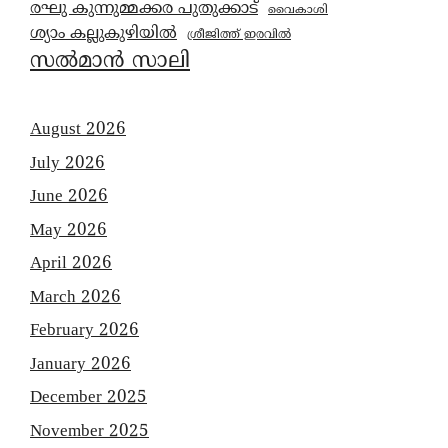
രഘു കുന്നുമ്മക്കര പുതുക്കാട്
വൈകാശി
ശ്യാം കല്ലുകുഴിയിൽ
ശ്രീജിത്ത് ഇരവിൽ
സൽമാൻ സാലി
August 2026
July 2026
June 2026
May 2026
April 2026
March 2026
February 2026
January 2026
December 2025
November 2025