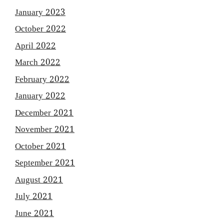
January 2023
October 2022
April 2022
March 2022
February 2022
January 2022
December 2021
November 2021
October 2021
September 2021
August 2021
July 2021
June 2021