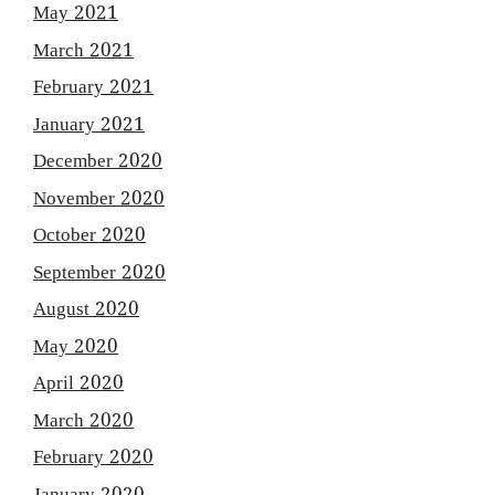
May 2021
March 2021
February 2021
January 2021
December 2020
November 2020
October 2020
September 2020
August 2020
May 2020
April 2020
March 2020
February 2020