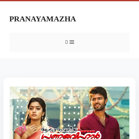
PRANAYAMAZHA