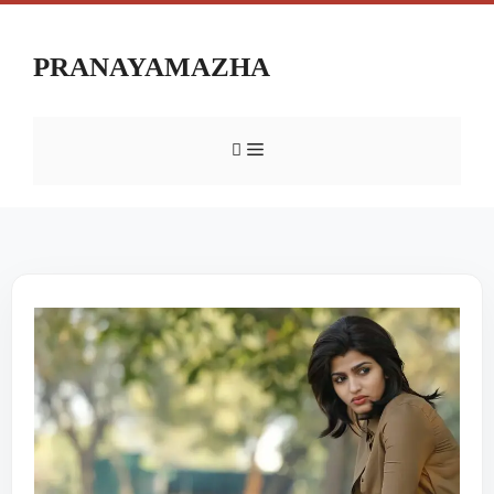
PRANAYAMAZHA