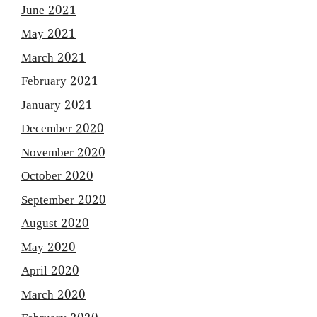
June 2021
May 2021
March 2021
February 2021
January 2021
December 2020
November 2020
October 2020
September 2020
August 2020
May 2020
April 2020
March 2020