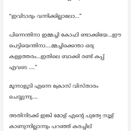
“ഇവിടാരും വന്നിക്കില്ലാലോ…”
പിന്നെന്തിനാ ഇമ്മച്ചി കോഫി ണ്ടാക്കിയേ…ഈ
പെട്ടിയെന്തിനാ….മ്മച്ചിക്കെന്താ ഒരു
കള്ളത്തരം…ഇതിലെ ബാക്കി രണ്ട് കപ്പ്
എവടെ ….”
മൂന്നാളൂടി എന്നെ ക്രോസ് വിസ്താരം
ചെയ്യുന്നു….
അതിനിടക്ക് ഇങ്കി മോള് എൻ്റെ പുത്യേ സൂള്
കാണുന്നില്ലാന്നും പറഞ്ഞ് കരച്ചില്