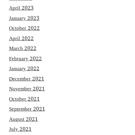
April 2023
January 2023
October 2022
April 2022
March 2022
February 2022
January 2022
December 2021
November 2021
October 2021
September 2021
August 2021
July 2021