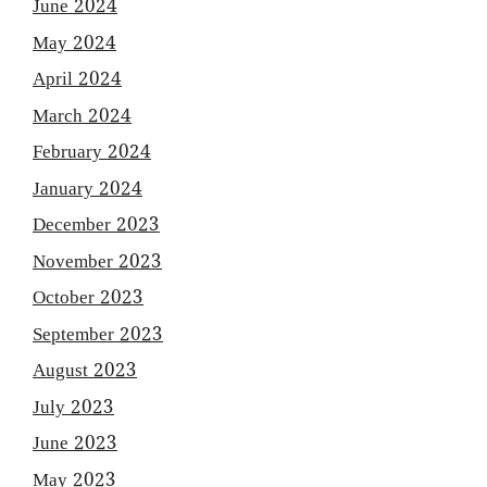
June 2024
May 2024
April 2024
March 2024
February 2024
January 2024
December 2023
November 2023
October 2023
September 2023
August 2023
July 2023
June 2023
May 2023