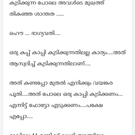
കുടിക്കുന്ന പോലെ അവൾടെ മുഖത്ത്
തികഞ്ഞ ശാന്തത …..
ഹൌ … ഭാഗ്യവതി….
ഒരു കപ്പ് കാപ്പി കുടിക്കുന്നതിലല്ല കാര്യം….അത്
ആസ്വദിച്ച് കുടിക്കുന്നതിലാണ്….
അത് കണ്ടപ്പോ മുതൽ എനിക്കും വയങ്കര
പൂതി….അത് പോലെ ഒരു കാപ്പി കുടിക്കണം…
എന്നിട്ട് ഫോട്ടോ എടുക്കണം….പക്ഷേ
എപ്പോ….