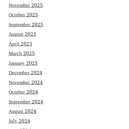
November 2025
October 2025
September 2025
August 2025
April 2025
March 2025
January 2025
December 2024
November 2024
October 2024
September 2024
August 2024
July 2024