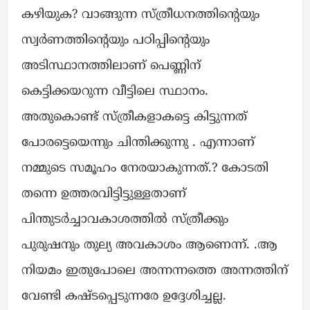
കഴിയുക? വാങ്ങുന്ന സ്ത്രീധനത്തിന്റെയും
സ്വർണത്തിന്റെയും പഠിപ്പിന്റെയും
അടിസ്ഥാനത്തിലാണ് പെണ്ണിന്
കെട്ടിക്കയറുന്ന വീട്ടിലെ സ്ഥാനം.
അതുകൊണ്ട് സ്ത്രീകളാകട്ടെ കിട്ടുന്നത്
പോരട്ടെയെന്നും ചിന്തിക്കുന്നു . എന്നാണ്
നമ്മുടെ സമൂഹം നേരയാകുന്നത്.? കോടതി
തന്നെ ഉത്തരവിട്ടിട്ടുള്ളതാണ്
പിന്തുടർച്ചാവകാശത്തിൽ സ്ത്രീക്കും
പുരുഷനും തുല്യ അവകാശം ആണെന്ന്. .ആ
നിയമം ഇതുപോലെ അന്നന്നത്തെ അന്നത്തിന്
വേണ്ടി കഷ്ടപ്പെടുന്നരേ ഉദ്ദേശിച്ചല്ല.