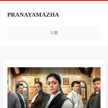
PRANAYAMAZHA