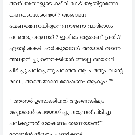
അത് അയാളുടെ കഴിവ്‌ കേട് ആയിട്ടാണോ
കണക്കാക്കേണ്ടത് ? അങ്ങനെ
വേണമെന്നായിരുന്നെന്നാണോ വാദിഭാഗം
പറഞ്ഞു വരുന്നത് ? ഇവിടെ ആരാണ് പ്രതി.?
എന്റെ കക്ഷി ഹരികുമാറോ? അയാൾ തന്നെ
അധ്വാനിച്ചു ഉണ്ടാക്കിയത് അല്ലെ അയാൾ
പിടിച്ചു പറിച്ചെന്നു പറഞ്ഞ ആ പത്തുപവന്റെ
മാല , അതെങ്ങനെ മോഷണം ആകും?.””
” അതാര് ഉണ്ടാക്കിയത് ആണെങ്കിലും
മറ്റൊരാൾ ഉപയോഗിച്ചു വരുന്നത് പിടിച്ചു
പറിക്കുന്നത് മോഷണം തന്നെയാണ്””
റോബിൻ നിയമം ചൂണ്ടിക്കാട്ടി