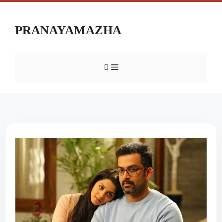
PRANAYAMAZHA