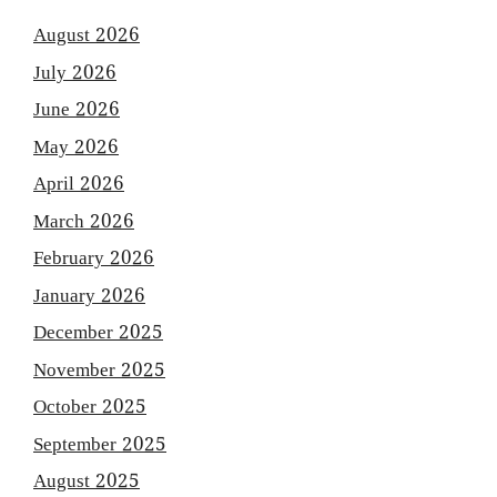
August 2026
July 2026
June 2026
May 2026
April 2026
March 2026
February 2026
January 2026
December 2025
November 2025
October 2025
September 2025
August 2025