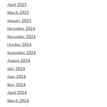
April 2025
March 2025
January 2025
December 2024
November 2024
October 2024
September 2024
August 2024
July 2024
June 2024
May 2024
April 2024
March 2024