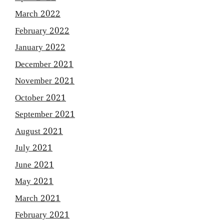
March 2022
February 2022
January 2022
December 2021
November 2021
October 2021
September 2021
August 2021
July 2021
June 2021
May 2021
March 2021
February 2021