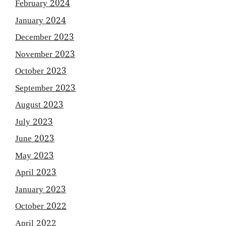
February 2024
January 2024
December 2023
November 2023
October 2023
September 2023
August 2023
July 2023
June 2023
May 2023
April 2023
January 2023
October 2022
April 2022