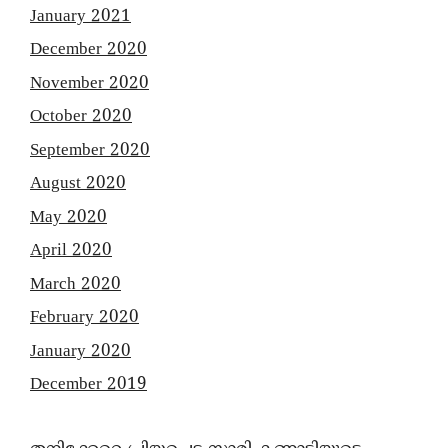
January 2021
December 2020
November 2020
October 2020
September 2020
August 2020
May 2020
April 2020
March 2020
February 2020
January 2020
December 2019