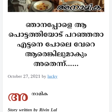
ഞാനപ്പോളെ ആ
പൊട്ടത്തിയോട് പറഞ്ഞതാ
എട്ടനെ പോലെ വേറെ
ആരെങ്കിലുമാകും
അതെന്ന്……
October 27, 2021
by
lucky
അ
നാമിക
Story written by Rivin Lal