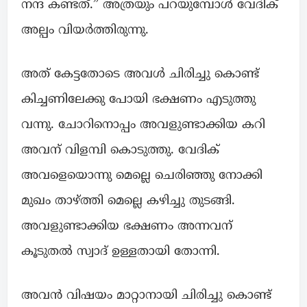
നന്ദ കണ്ടത്.” അത്രയും പറയുമ്പോൾ വേദിക്
അല്പം വിയർത്തിരുന്നു.
അത് കേട്ടതോടെ അവൾ ചിരിച്ചു കൊണ്ട്
കിച്ചണിലേക്കു പോയി ഭക്ഷണം എടുത്തു
വന്നു. ചോറിനൊപ്പം അവളുണ്ടാക്കിയ കറി
അവന് വിളമ്പി കൊടുത്തു. വേദിക്
അവളെയൊന്നു മെല്ലെ ചെരിഞ്ഞു നോക്കി
മുഖം താഴ്ത്തി മെല്ലെ കഴിച്ചു തുടങ്ങി.
അവളുണ്ടാക്കിയ ഭക്ഷണം അന്നവന്
കൂടുതൽ സ്വാദ് ഉള്ളതായി തോന്നി.
അവൻ വിഷയം മാറ്റാനായി ചിരിച്ചു കൊണ്ട്