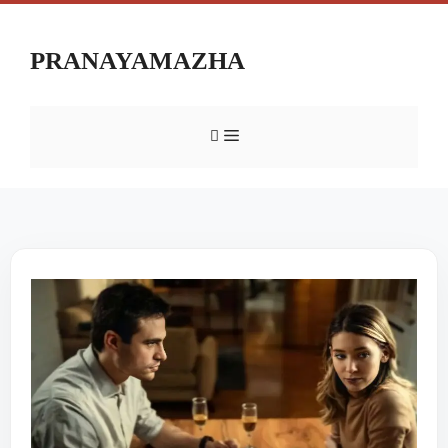
PRANAYAMAZHA