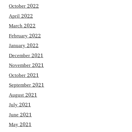
October 2022
April 2022
March 2022
February 2022
January 2022
December 2021
November 2021
October 2021
September 2021
August 2021
July 2021
June 2021
May 2021