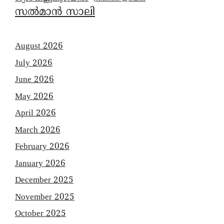
സൽമാൻ സാലി
August 2026
July 2026
June 2026
May 2026
April 2026
March 2026
February 2026
January 2026
December 2025
November 2025
October 2025