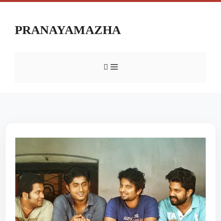
PRANAYAMAZHA