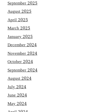
September 2025
August 2025
April 2025
March 2025
January 2025
December 2024
November 2024
October 2024
September 2024
August 2024
July 2024
June 2024
May 2024