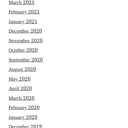
March 2021
February 2021
January 2021
December 2020
November 2020
October 2020
September 2020
August 2020
May 2020
April 2020
March 2020
February 2020
January 2020
December 2019