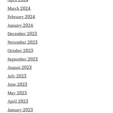
April 2024
March 2024
February 2024
January 2024
December 2023
November 2023
October 2023
September 2023
August 2023
July 2023
June 2023
May 2023
April 2023
January 2023