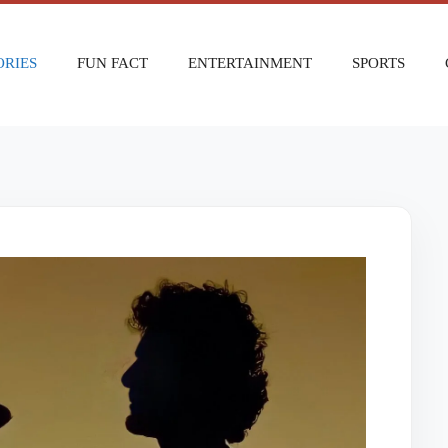
ORIES
FUN FACT
ENTERTAINMENT
SPORTS