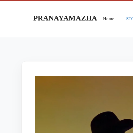
PRANAYAMAZHA
Home
ST