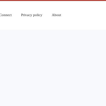
Connect
Privacy policy
About