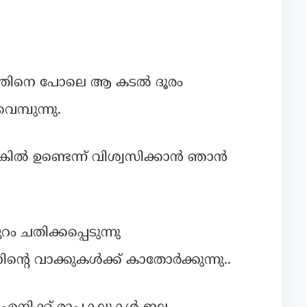
്ഞിനെ പോലെ ആ കടൽ ദൂരം
െമ്പുന്നു.
ില്‍ ഉണ്ടെന്ന് വിശ്വസിക്കാന്‍ ഞാന്‍
റം ചതിക്കപ്പെടുന്നു
റെ വാക്കുകള്‍ക്ക് കാതോര്‍ക്കുന്നു..