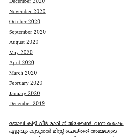
December 2020
November 2020
October 2020
September 2020
August 2020
May 2020
April 2020
March 2020
February 2020
January 2020
December 2019
ജോലി കിട്ടി വീട് മാറി നിൽക്കേണ്ടി വന്ന ശേഷം
ഏറ്റവും കൂടുതൽ മിസ്സ് ചെയ്തത് അമ്മയുടെ