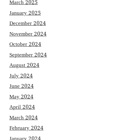
March 2025
January 2025
December 2024
November 2024
October 2024
September 2024
August 2024
July 2024
June 2024
May 2024
April 2024
March 2024
February 2024
January 2024