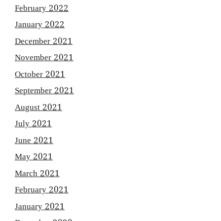
February 2022
January 2022
December 2021
November 2021
October 2021
September 2021
August 2021
July 2021
June 2021
May 2021
March 2021
February 2021
January 2021