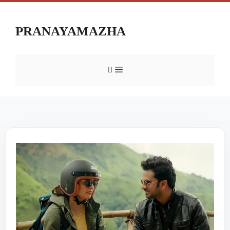
PRANAYAMAZHA