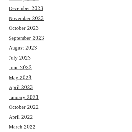
December 2023
November 2023
October 2023
September 2023
August 2023
July 2023
June 2023
May 2023
April 2023
January 2023
October 2022
April 2022
March 2022