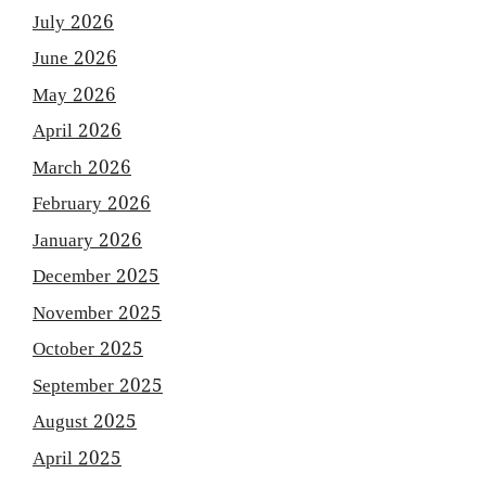
July 2026
June 2026
May 2026
April 2026
March 2026
February 2026
January 2026
December 2025
November 2025
October 2025
September 2025
August 2025
April 2025