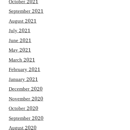
October 2021
September 2021
August 2021
July 2021
June 2021
May 2021
March 2021
February 2021
January 2021
December 2020
November 2020
October 2020
September 2020
August 2020