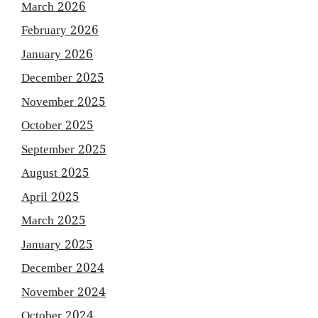
March 2026
February 2026
January 2026
December 2025
November 2025
October 2025
September 2025
August 2025
April 2025
March 2025
January 2025
December 2024
November 2024
October 2024