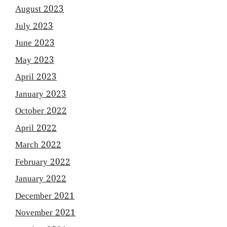
August 2023
July 2023
June 2023
May 2023
April 2023
January 2023
October 2022
April 2022
March 2022
February 2022
January 2022
December 2021
November 2021