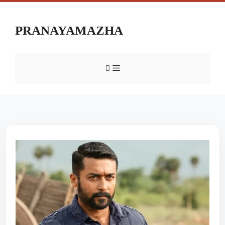
PRANAYAMAZHA