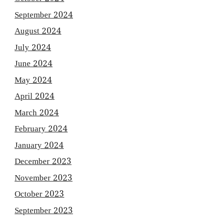
September 2024
August 2024
July 2024
June 2024
May 2024
April 2024
March 2024
February 2024
January 2024
December 2023
November 2023
October 2023
September 2023