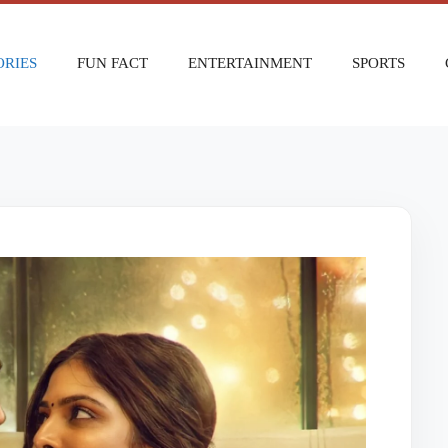
ORIES
FUN FACT
ENTERTAINMENT
SPORTS