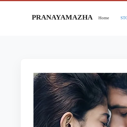
PRANAYAMAZHA
Home
ST