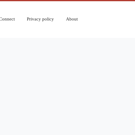
Connect
Privacy policy
About