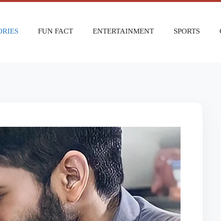
ORIES
FUN FACT
ENTERTAINMENT
SPORTS