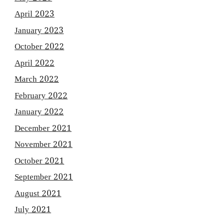
April 2023
January 2023
October 2022
April 2022
March 2022
February 2022
January 2022
December 2021
November 2021
October 2021
September 2021
August 2021
July 2021