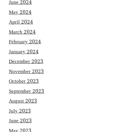
June 2024
May 2024
April 2024
March 2024
February 2024
January 2024
December 2023
November 2023
October 2023
September 2023
August 2023
July 2023
June 2023
May 2023