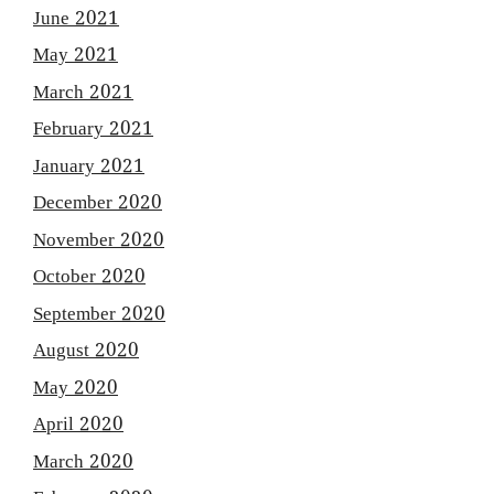
June 2021
May 2021
March 2021
February 2021
January 2021
December 2020
November 2020
October 2020
September 2020
August 2020
May 2020
April 2020
March 2020