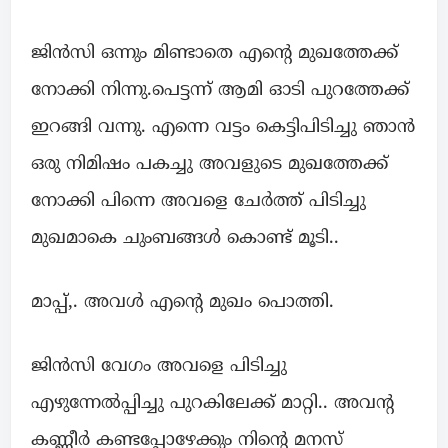
ജിൻസി ഒന്നും മിണ്ടാതെ എന്റെ മുഖത്തേക്ക്
നോക്കി നിന്നു.പെട്ടന്ന് ആമി ഓടി പുറത്തേക്ക്
ഇറങ്ങി വന്നു. എന്നെ വട്ടം കെട്ടിപിടിച്ചു ഞാൻ
ഒരു നിമിഷം പകച്ചു അവളുടെ മുഖത്തേക്ക്
നോക്കി പിന്നെ അവളെ ചേർത്ത് പിടിച്ചു
മുഖമാകെ ചുംബങ്ങൾ കൊണ്ട് മൂടി..
മാപ്പ്,. അവൾ എന്റെ മുഖം പൊത്തി.
ജിൻസി വേഗം അവളെ പിടിച്ചു
എഴുന്നേൽപ്പിച്ചു പുറകിലേക്ക് മാറ്റി.. അവന്റ
കണ്ണീർ കണ്ടപ്പോഴേക്കും നിന്റെ മനസ്