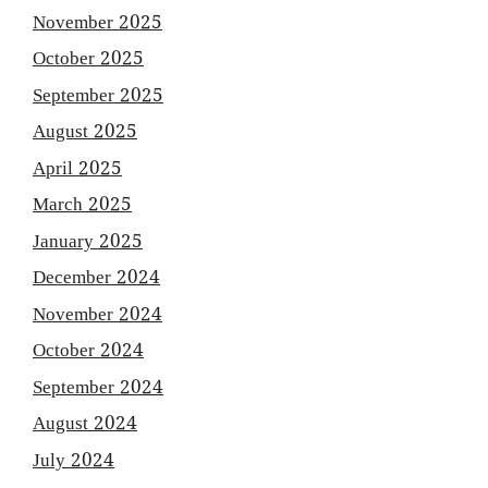
November 2025
October 2025
September 2025
August 2025
April 2025
March 2025
January 2025
December 2024
November 2024
October 2024
September 2024
August 2024
July 2024