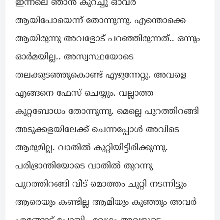
ഇന്നലെ ഞാൻ കുറച്ചു ഓവർ
ആയിപോയെന്ന് തോന്നുന്നു. എന്തൊക്കെ
ആയിരുന്നു അവളോട് പറഞ്ഞിരുന്നത്.. ഒന്നും
ഓർമയില്ല.. അസ്വസ്ഥയോടെ
തലക്കുടഞ്ഞുകൊണ്ട് എഴുന്നേറ്റു. അവളെ
എങ്ങനെ ഫേസ് ചെയ്യും. വല്ലാത്ത
കുറ്റബോധം തോന്നുന്നു. മെല്ലെ പുറത്തിറങ്ങി
അടുക്കളയിലേക്ക് ചെന്നപ്പോൾ അവിടെ
ആരുമില്ല. വാതിൽ കുറ്റിയിട്ടിരിക്കുന്നു.
പരിഭ്രാന്തിയോടെ വാതിൽ തുറന്നു
പുറത്തിറങ്ങി വീട് മൊത്തം ചുറ്റി നടന്നിട്ടും
ആരെയും കണ്ടില്ല ആമിയും കുഞ്ഞും അവർ