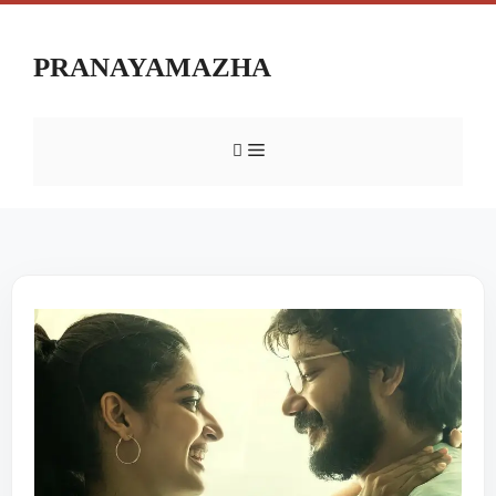
PRANAYAMAZHA