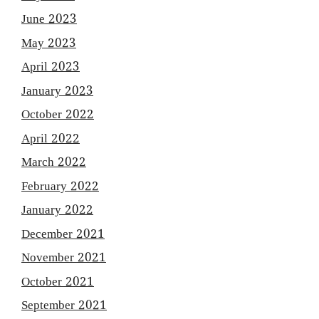
June 2023
May 2023
April 2023
January 2023
October 2022
April 2022
March 2022
February 2022
January 2022
December 2021
November 2021
October 2021
September 2021