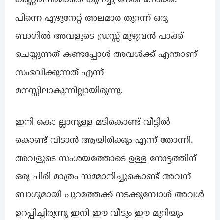
കണ്ണിമചിമ്മാതെ കുറച്ചു നേരം നോക്കി.
പിന്നെ എഴുനേറ്റ് അലമാര തുറന്ന് ഒരു
ബാഗിൽ അവളുടെ ഡ്രസ്സ്‌ മുഴുവൻ പാക്ക്
ചെയ്യുന്നത് കണ്ടപ്പോൾ അവൾക്ക് എന്താണ്
സംഭവിക്കുന്നത് എന്ന്
മനസ്സിലാകുന്നില്ലായിരുന്നു.
ഇനി കൊ ല്ലാനുള്ള മടികൊണ്ട് വീട്ടിൽ
കൊണ്ട് വിടാൻ ആയിരിക്കും എന്ന് തോന്നി.
അവളുടെ സംശയത്തോടെ ഉള്ള നോട്ടത്തിന്
ഒരു ചിരി മാത്രം സമ്മാനിച്ചുകൊണ്ട് അവന്
ബാഗുമായി പുറത്തേക്ക് നടക്കുമ്പോൾ അവൾ
ഉറപ്പിച്ചിരുന്നു ഇനി ഈ വീടും ഈ മുറിയും