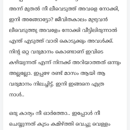
അന്ന് മുതൽ നീ ലീവെടുത്ത്‌ അവളെ നോക്കി,
ഇനി അങ്ങോട്ടോ? ജീവിതകാലം മുഴുവൻ
ലീവെടുത്തു അവളേം നോക്കി വീട്ടിലിരുന്നാൽ
എന്ത് എടുത്ത് വാരി കൊടുക്കും അവൾക്ക്.
നിന്റ ഒറ്റ വരുമാനം കൊണ്ടാണ് ഇവിടെ
കഴിയുന്നത് എന്ന് നിനക്ക് അറിയാത്തത് ഒന്നും
അല്ലല്ലോ. ഇപ്പഴേ രണ്ട് മാസം ആയി ആ
വരുമാനം നിലച്ചിട്ട്. ഇനി ഇങ്ങനെ എത്ര
നാൾ..
ഒരു കാര്യം നീ ഓർത്തോ.. ഇപ്പോൾ നീ
ചെയ്യുന്നത് കുടം കമിഴ്ത്തി വെച്ചു വെള്ളം