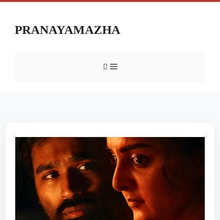
PRANAYAMAZHA