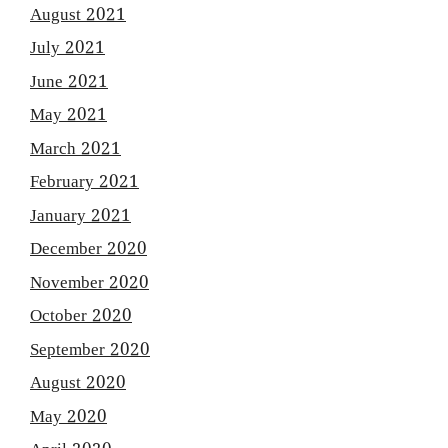
August 2021
July 2021
June 2021
May 2021
March 2021
February 2021
January 2021
December 2020
November 2020
October 2020
September 2020
August 2020
May 2020