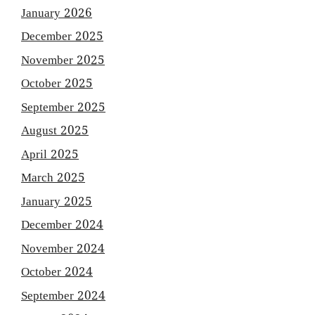
January 2026
December 2025
November 2025
October 2025
September 2025
August 2025
April 2025
March 2025
January 2025
December 2024
November 2024
October 2024
September 2024