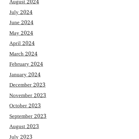
August 2024
July 2024
June 2024
May 2024
April 2024
March 2024
February 2024
January 2024
December 2023
November 2023
October 2023
September 2023
August 2023
July 2023