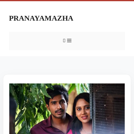
PRANAYAMAZHA