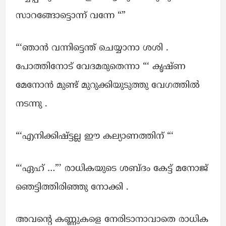
സാറങ്ങോട്ടൊന്ന് വന്നേ “”
“‘ഞാൻ വന്നിട്ടെന്ത് ചെയ്യാനാ ശശി .
പോത്തിനോട് വേദമരുതെന്നാ “‘ കൃഷ്ണ
മേനോൻ മുണ്ട് മുറുക്കിയുടുത്തു വേഗത്തിൽ
നടന്നു .
“‘എനിക്കിഷ്ട്ടല്ല ഈ കല്യാണത്തിന് “‘
“‘ഏഹ് …”’ രാധികയുടെ ശബ്ദം കേട്ട് മനോജ്
ഞെട്ടിത്തിരിഞ്ഞു നോക്കി .
അവന്റെ കണ്ണുകളെ നേരിടാനാവാതെ രാധിക