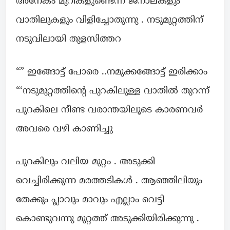
അനേകം മുറികളുണ്ടെന്ന് ജനാലകളും
വാതിലുകളും വിളിച്ചോതുന്നു . നടുമുറ്റത്തിന്
നടുവിലായി തുളസിത്തറ
“” ഇങ്ങോട്ട് പോരെ ..നമുക്കങ്ങോട്ട് ഇരിക്കാം
“‘നടുമുറ്റത്തിന്റെ പുറകിലുള്ള വാതിൽ തുറന്ന്
പുറകിലെ നീണ്ട വരാന്തയിലൂടെ കാരണവർ
അവരെ വഴി കാണിച്ചു
പുറകിലും വലിയ മുറ്റം . അടുക്കി
വെച്ചിരിക്കുന്ന മരത്തടികൾ . ആഞ്ഞിലിയും
തേക്കും പ്ലാവും മാവും എല്ലാം വെട്ടി
കൊണ്ടുവന്നു മുറ്റത്ത് അടുക്കിയിരിക്കുന്നു .