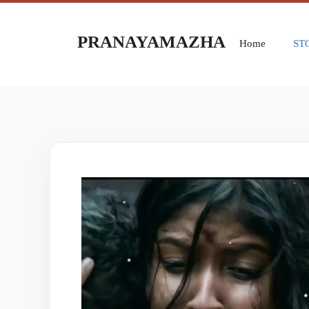
PRANAYAMAZHA
Home
ST