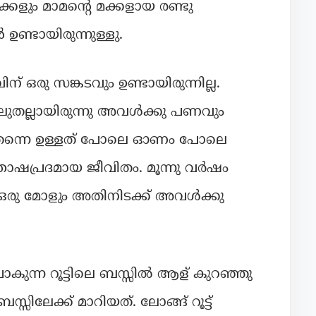
്കളും മാമന്റെ മക്കളായ രണ്ടു
 ഉണ്ടായിരുന്നുള്ളു.
്‌ ഒരു സങ്കടവും ഉണ്ടായിരുന്നില്ല.
ലുതല്ലായിരുന്നു അവൾക്കു പണവും
് തന്നെ ഉള്ളത് പോലെ ഓണം പോലെ
്തോഷപ്രദമായ ജീവിതം. മൂന്നു വർഷം
ഒരു മോളും അതിനിടക്ക് അവൾക്കു
കുന്ന റൂട്ടിലെ ബസ്സിൽ ആള് കുറഞ്ഞു
ിലേക്ക് മാറിയത്. ലോങ്ങ്‌ റൂട്ട്