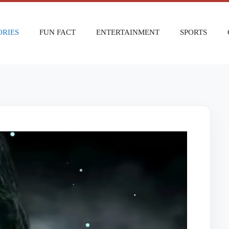
ORIES
FUN FACT
ENTERTAINMENT
SPORTS