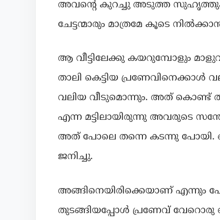
അവന്റെ കുറച്ചു അടുത്ത സുഹൃത്തുക
ചേട്ടന്മാരും മാത്രമേ കൂടെ നിൽക്കാൻ
ആ വീട്ടിലേക്കു കയറുമ്പോളും മാളുവിന
താലി കെട്ടിയ പ്രണേവിനെക്കാൾ വ
വലിയ വീടുമൊന്നും. അത് കൊണ്ട
എന്ന മട്ടിലായിരുന്നു അവരുടെ സന
അത് പോലെ തന്നെ കടന്നു പോയി. 
ജനിച്ചു.
അങ്ങിനെയിരിക്കെയാണ് എന്നും പോ
തുടങ്ങിയപ്പോൾ പ്രണേവ് വേറൊരു ബസ്സ