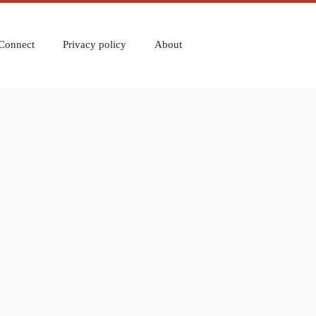
Connect
Privacy policy
About