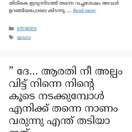
തിരികെ ഇരുന്നിടത്ത് തന്നെ വച്ചശേഷം അവൾ
ഉറങ്ങിയപോലെ കിടന്നു. …
Read more
STORIES
യാഗാ
” ദേ… ആരതി നീ അല്പം
വിട്ട് നിന്നെ നിന്റെ
കൂടെ നടക്കുമ്പോൾ
എനിക്ക് തന്നെ നാണം
വരുന്നു എന്ത്‌ തടിയാ