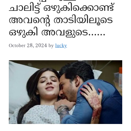
ചാലിട്ട് ഒഴുകിക്കൊണ്ട്
അവന്റെ താടിയിലൂടെ
ഒഴുകി അവളുടെ……
October 28, 2024
by
lucky