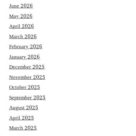
June 2026
May 2026
April 2026
March 2026
February 2026
January 2026
December 2025
November 2025
October 2025
September 2025
August 2025
April 2025
March 2025