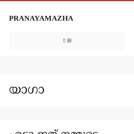
PRANAYAMAZHA
യാഗാ