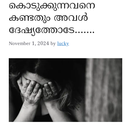
കൊടുക്കുന്നവനെ
കണ്ടതും അവൾ
ദേഷ്യത്തോടേ…….
November 1, 2024
by
lucky