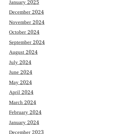
January 2025
December 2024
November 2024
October 2024
September 2024
August 2024
July 2024
June 2024
May 2024
April 2024
March 2024
February 2024
January 2024
December 2023