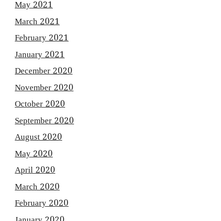
May 2021
March 2021
February 2021
January 2021
December 2020
November 2020
October 2020
September 2020
August 2020
May 2020
April 2020
March 2020
February 2020
January 2020