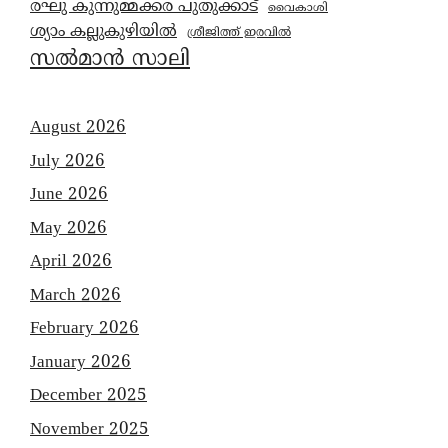
രഘു കുന്നുമ്മക്കര പുതുക്കാട്
വൈകാശി
ശ്യാം കല്ലുകുഴിയിൽ
ശ്രീജിത്ത് ഇരവിൽ
സൽമാൻ സാലി
August 2026
July 2026
June 2026
May 2026
April 2026
March 2026
February 2026
January 2026
December 2025
November 2025