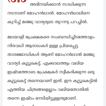
അഭിനയിക്കാൻ സാധിക്കുന്ന
നടനാണ് മോഹൻലാൽ. മോഹൻലാലിനെ
കുറിച്ച് മഞ്ജു വാര്യരുടെ തുറന്നു പറച്ചിൽ.
മലയാളി പ്രേക്ഷകരെ സംബന്ധിച്ചിടത്തോളം
നിരവധി ആരാധകർ ഉള്ള പ്രിയപ്പെട്ട
താരജോഡികൾ ആണ് മോഹൻലാൽ മഞ്ജു
വാര്യർ കൂട്ടുകെട്ട്. എക്കാലത്തും വലിയ
ഇഷ്ടത്തോടെ പ്രേക്ഷകർ സ്വീകരിക്കുന്ന ഒരു
കൂട്ടുകെട്ട് തന്നെയാണ് ഇത്. ഈ കൂട്ടുകെട്ടിൽ
എത്തിയ ചിത്രങ്ങളെല്ലാം വലിയതോതിൽ
തന്നെ ഇഷ്ടം നേടിയിട്ടുള്ളതുമാണ്.