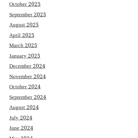
October 2025
September 2025
August 2025
April 2025
March 2025
January 2025
December 2024
November 2024
October 2024
September 2024
August 2024
July 2024
June 2024