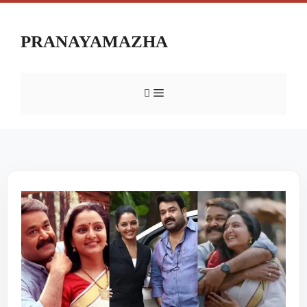
PRANAYAMAZHA