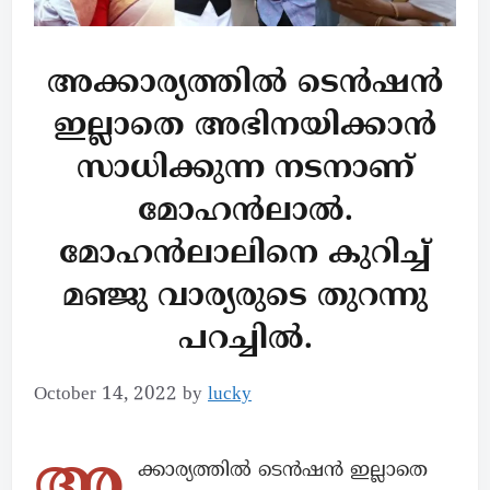
അക്കാര്യത്തിൽ ടെൻഷൻ
ഇല്ലാതെ അഭിനയിക്കാൻ
സാധിക്കുന്ന നടനാണ്
മോഹൻലാൽ.
മോഹൻലാലിനെ കുറിച്ച്
മഞ്ജു വാര്യരുടെ തുറന്നു
പറച്ചിൽ.
October 14, 2022
by
lucky
അ
ക്കാര്യത്തിൽ ടെൻഷൻ ഇല്ലാതെ