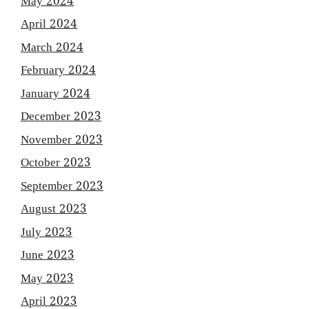
May 2024
April 2024
March 2024
February 2024
January 2024
December 2023
November 2023
October 2023
September 2023
August 2023
July 2023
June 2023
May 2023
April 2023