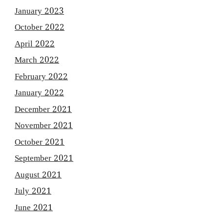
January 2023
October 2022
April 2022
March 2022
February 2022
January 2022
December 2021
November 2021
October 2021
September 2021
August 2021
July 2021
June 2021