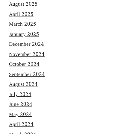
August 2025
April 2025
March 2025
January 2025
December 2024
November 2024
October 2024
September 2024
August 2024
July 2024
June 2024
May 2024
April 2024