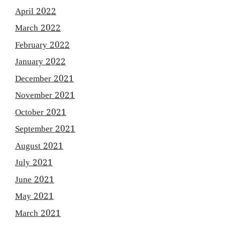
April 2022
March 2022
February 2022
January 2022
December 2021
November 2021
October 2021
September 2021
August 2021
July 2021
June 2021
May 2021
March 2021