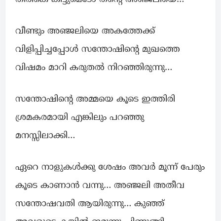
വീണ്ടും അഞ്ജലിയെ അകത്തേക്ക്
വിളിപ്പിച്ചപ്പോൾ സന്തോഷിന്റെ മുഖത്തെ
വിഷമം മാറി കരുതൽ നിറഞ്ഞിരുന്നു…
സന്തോഷിന്റെ അമ്മയെ കൂടെ ഇത്തിരി
ശ്രമകരമായി എങ്കിലും പറഞ്ഞു
മനസ്സിലാക്കി…
ഏറെ നാളുകൾക്കു ശേഷം അവർ മൂന്ന് പേരും
കൂടെ കാണാൻ വന്നു… അഞ്ജലി അതീവ
സന്തോഷവതി ആയിരുന്നു… കുഞ്ഞ്