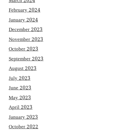
March 2024
February 2024
January 2024
December 2023
November 2023
October 2023
September 2023
August 2023
July 2023
June 2023
May 2023
April 2023
January 2023
October 2022