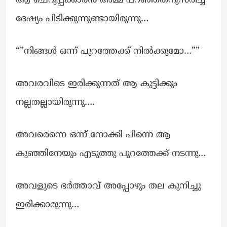
ആ ചെറുപ്പക്കാരൻ അമ്മ പറഞ്ഞതനുസരിച്ച്
ദേഷ്യം പിടിക്കുന്നുണ്ടായിരുന്നു…
“”നിങ്ങൾ ഒന്ന് പുറത്തേക്ക് നിൽക്കുമോ…””
അവരവിടെ ഇരിക്കുന്നത് ആ കുട്ടിക്കും
നല്ലതല്ലായിരുന്നു….
അവരെന്നെ ഒന്ന് നോക്കി പിന്നെ ആ
കുഞ്ഞിനേയും എടുത്തു പുറത്തേക്ക് നടന്നു…
അവളുടെ ഭർത്താവ് അപ്പോഴും തല കുനിച്ചു
ഇരിക്കാരുന്നു…