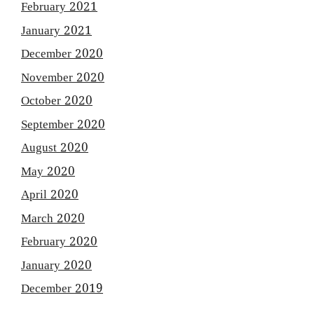
February 2021
January 2021
December 2020
November 2020
October 2020
September 2020
August 2020
May 2020
April 2020
March 2020
February 2020
January 2020
December 2019