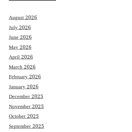
August 2026
July 2026
June 2026
May 2026
April 2026
March 2026
February 2026
January 2026
December 2025
November 2025
October 2025
September 2025