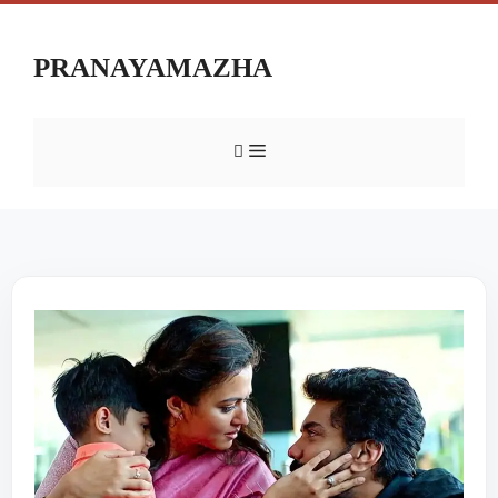
PRANAYAMAZHA