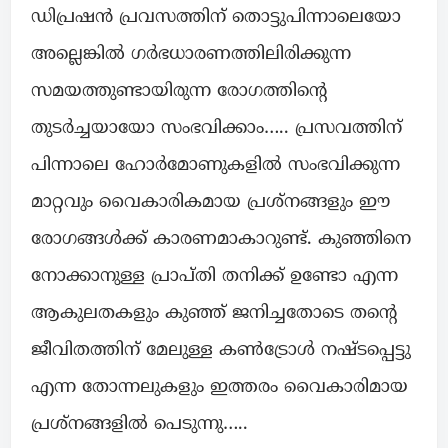
ഡിപ്രഷന്‍ പ്രവസത്തിന് തൊട്ടുപിന്നാലെയോ
അല്ലെങ്കിൽ ഗര്‍ഭധാരണത്തിലിരിക്കുന്ന
സമയത്തുണ്ടായിരുന്ന രോഗത്തിന്‍റെ
തുടര്‍ച്ചയായോ സംഭവിക്കാം….. പ്രസവത്തിന്
പിന്നാലെ ഹോര്‍മോണുകളിൽ സംഭവിക്കുന്ന
മാറ്റവും വൈകാരികമായ പ്രശ്നങ്ങളും ഈ
രോഗങ്ങള്‍ക്ക് കാരണമാകാറുണ്ട്. കുഞ്ഞിനെ
നോക്കാനുള്ള പ്രാപ്തി തനിക്ക് ഉണ്ടോ എന്ന
ആകുലതകളും കുഞ്ഞ് ജനിച്ചതോടെ തന്‍റെ
ജീവിതത്തിന് മേലുള്ള കണ്‍ട്രോള്‍ നഷ്ടപ്പെട്ടു
എന്ന തോന്നലുകളും ഇത്തരം വൈകാരിമായ
പ്രശ്നങ്ങളിൽ പെടുന്നു…..