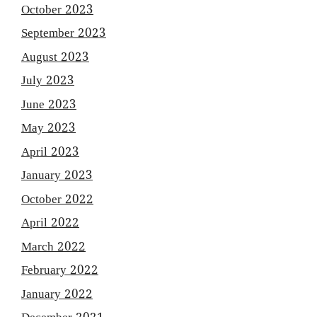
October 2023
September 2023
August 2023
July 2023
June 2023
May 2023
April 2023
January 2023
October 2022
April 2022
March 2022
February 2022
January 2022