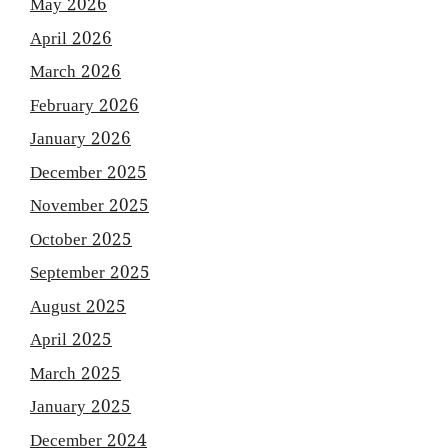
May 2026
April 2026
March 2026
February 2026
January 2026
December 2025
November 2025
October 2025
September 2025
August 2025
April 2025
March 2025
January 2025
December 2024