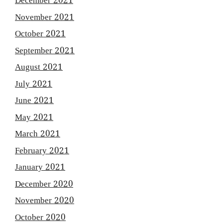
December 2021
November 2021
October 2021
September 2021
August 2021
July 2021
June 2021
May 2021
March 2021
February 2021
January 2021
December 2020
November 2020
October 2020