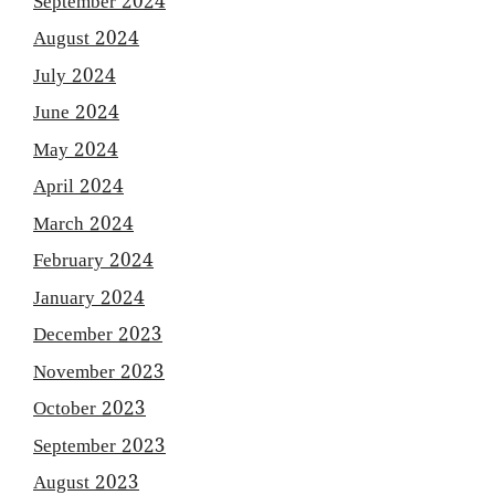
September 2024
August 2024
July 2024
June 2024
May 2024
April 2024
March 2024
February 2024
January 2024
December 2023
November 2023
October 2023
September 2023
August 2023