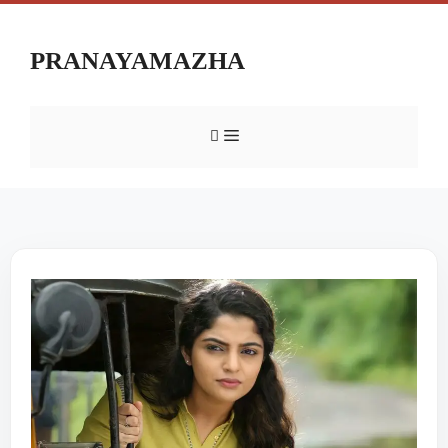
PRANAYAMAZHA