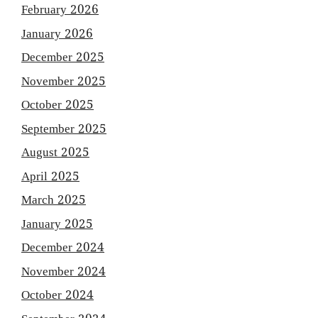
February 2026
January 2026
December 2025
November 2025
October 2025
September 2025
August 2025
April 2025
March 2025
January 2025
December 2024
November 2024
October 2024