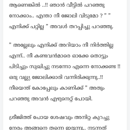
ആണെങ്കിൽ ..!! ഞാൻ വീട്ടിൽ പറഞ്ഞു
നോക്കാം.. എന്താ നീ ജോലി വിടുമോ ? ” ”
എനിക്ക് പറ്റില്ല ” അവൾ തറപ്പിച്ചു പറഞ്ഞു.
” അല്ലേലും എനിക്ക് അറിയാം നീ നിർത്തില്ല
എന്ന്.. നീ കണ്ടവൻമാരെ ഓക്കേ തൊട്ടും
പിടിച്ചും സുഖിച്ചു നടന്നോ എന്നെ നോക്കണ്ട !!
ഒരു വല്ല്യ ജോലിക്കാരി വന്നിരിക്കുന്നു..!!
നീയെന്ത് കോപ്പേലും കാണിക്ക് ” അതും
പറഞ്ഞു അവൻ എഴുനെറ്റ് പോയി.
ശ്രീജിത്ത്‌ പോയ ശേഷവും അനിറ്റ കുറച്ചു
നേരം അങ്ങനെ തന്നെ ഇരുന്നു.. നടന്നത്