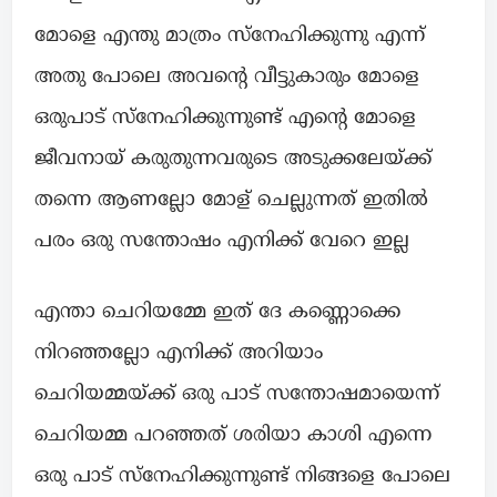
മോളെ എന്തു മാത്രം സ്നേഹിക്കുന്നു എന്ന്
അതു പോലെ അവന്റെ വീട്ടുകാരും മോളെ
ഒരുപാട് സ്നേഹിക്കുന്നുണ്ട് എന്റെ മോളെ
ജീവനായ് കരുതുന്നവരുടെ അടുക്കലേയ്ക്ക്
തന്നെ ആണല്ലോ മോള് ചെല്ലുന്നത് ഇതിൽ
പരം ഒരു സന്തോഷം എനിക്ക് വേറെ ഇല്ല
എന്താ ചെറിയമ്മേ ഇത് ദേ കണ്ണൊക്കെ
നിറഞ്ഞല്ലോ എനിക്ക് അറിയാം
ചെറിയമ്മയ്ക്ക് ഒരു പാട് സന്തോഷമായെന്ന്
ചെറിയമ്മ പറഞ്ഞത് ശരിയാ കാശി എന്നെ
ഒരു പാട് സ്നേഹിക്കുന്നുണ്ട് നിങ്ങളെ പോലെ