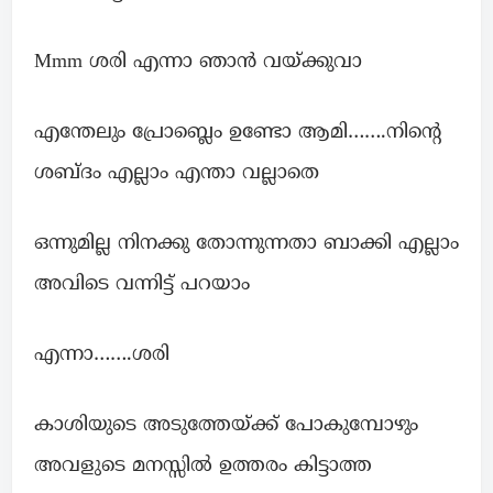
Mmm ശരി എന്നാ ഞാൻ വയ്ക്കുവാ
എന്തേലും പ്രോബ്ലെം ഉണ്ടോ ആമി…….നിന്റെ
ശബ്ദം എല്ലാം എന്താ വല്ലാതെ
ഒന്നുമില്ല നിനക്കു തോന്നുന്നതാ ബാക്കി എല്ലാം
അവിടെ വന്നിട്ട് പറയാം
എന്നാ…….ശരി
കാശിയുടെ അടുത്തേയ്ക്ക് പോകുമ്പോഴും
അവളുടെ മനസ്സിൽ ഉത്തരം കിട്ടാത്ത