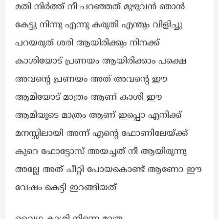
മതി നിർത്ത് നീ പറഞ്ഞത് മുഴുവൻ ഞാൻ
കേട്ടു നിന്നു എന്നു കരുതി എന്തും വിളിച്ചു
പറയരുത് ശരി ആയിരിക്കും നിനക്ക്
കാശിയോട്‌ പ്രണയം ആയിരിക്കാം പക്ഷെ
അവന്റെ പ്രണയം അത് അവന്റെ ഈ
ആമിയോട് മാത്രം ആണ് കാശി ഈ
ആമിയുടെ മാത്രം ആണ് ഇപ്പൊ എനിക്ക്
മനസ്സിലായി അന്ന് എന്റെ ഫോണിലേയ്ക്ക്
കുറെ ഫോട്ടോസ് അയച്ചത് നീ ആയിരുന്നു
അല്ലേ അത് ചീറ്റി പോയകൊണ്ട് ആണോ ഈ
വേഷം കെട്ടി ഇറങ്ങിയത്