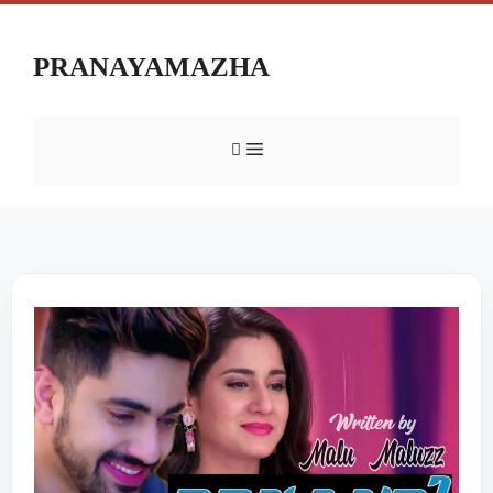
PRANAYAMAZHA