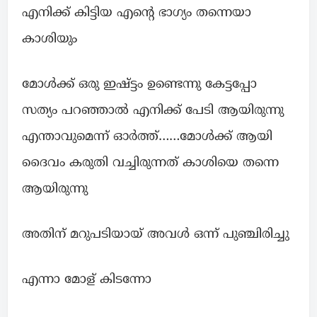
എനിക്ക് കിട്ടിയ എന്റെ ഭാഗ്യം തന്നെയാ
കാശിയും
മോൾക്ക് ഒരു ഇഷ്ട്ടം ഉണ്ടെന്നു കേട്ടപ്പോ
സത്യം പറഞ്ഞാൽ എനിക്ക് പേടി ആയിരുന്നു
എന്താവുമെന്ന് ഓർത്ത്……മോൾക്ക് ആയി
ദൈവം കരുതി വച്ചിരുന്നത് കാശിയെ തന്നെ
ആയിരുന്നു
അതിന് മറുപടിയായ് അവൾ ഒന്ന് പുഞ്ചിരിച്ചു
എന്നാ മോള് കിടന്നോ