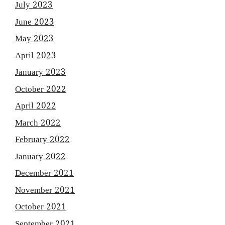
July 2023
June 2023
May 2023
April 2023
January 2023
October 2022
April 2022
March 2022
February 2022
January 2022
December 2021
November 2021
October 2021
September 2021