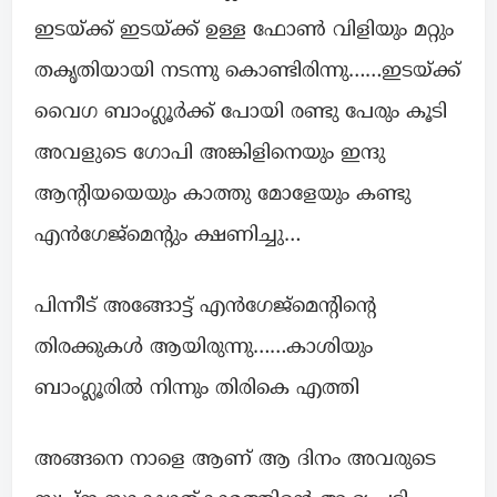
ഇടയ്ക്ക് ഇടയ്ക്ക് ഉള്ള ഫോൺ വിളിയും മറ്റും
തകൃതിയായി നടന്നു കൊണ്ടിരിന്നു……ഇടയ്ക്ക്
വൈഗ ബാംഗ്ലൂർക്ക് പോയി രണ്ടു പേരും കൂടി
അവളുടെ ഗോപി അങ്കിളിനെയും ഇന്ദു
ആന്റിയയെയും കാത്തു മോളേയും കണ്ടു
എൻഗേജ്മെന്റും ക്ഷണിച്ചു…
പിന്നീട് അങ്ങോട്ട് എൻഗേജ്മെന്റിന്റെ
തിരക്കുകൾ ആയിരുന്നു……കാശിയും
ബാംഗ്ലൂരിൽ നിന്നും തിരികെ എത്തി
അങ്ങനെ നാളെ ആണ് ആ ദിനം അവരുടെ