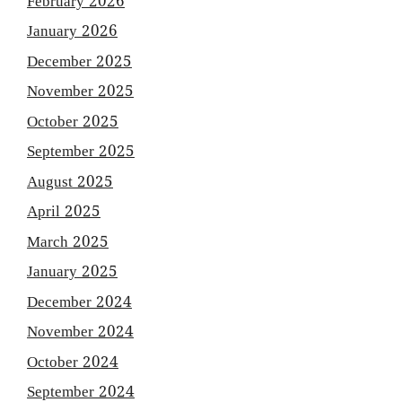
February 2026
January 2026
December 2025
November 2025
October 2025
September 2025
August 2025
April 2025
March 2025
January 2025
December 2024
November 2024
October 2024
September 2024