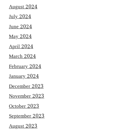
August 2024
July 2024
June 2024
May 2024
April 2024
March 2024
February 2024
January 2024
December 2023
November 2023
October 2023
September 2023
August 2023