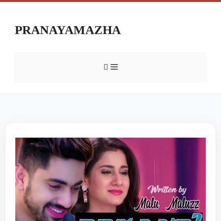
PRANAYAMAZHA