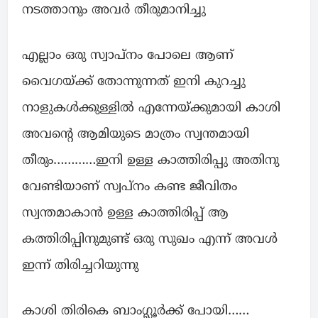
നടത്താനും അവർ തീരുമാനിച്ചു
എല്ലാം ഒരു സ്വാപ്നം പോലെ ആണ്
വൈഗയ്ക്ക് തോന്നുന്നത് ഇനി കുറച്ചു
നാളുകൾക്കുള്ളിൽ എന്നേയ്ക്കുമായി കാശി
അവന്റെ ആമിയുടെ മാത്രം സ്വന്തമായി
തീരും…………ഇനി ഉള്ള കാത്തിരിപ്പു അതിനു
വേണ്ടിയാണ് സ്വപ്നം കണ്ട ജീവിതം
സ്വന്തമാകാൻ ഉള്ള കാത്തിരിപ്പ് ആ
കത്തിരിപ്പിനുമുണ്ട് ഒരു സുഖം എന്ന് അവൾ
ഇന്ന് തിരിച്ചറിയുന്നു
കാശി തിരികെ ബാംഗ്ലൂർക്ക് പോയി……