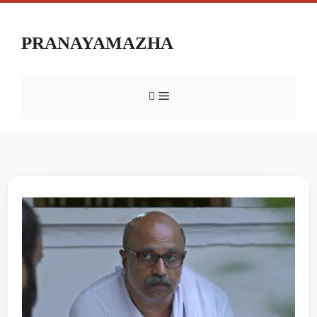
PRANAYAMAZHA