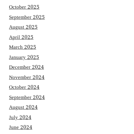
October 2025
September 2025
August 2025
April 2025
March 2025
January 2025
December 2024
November 2024
October 2024
September 2024
August 2024
July 2024
June 2024