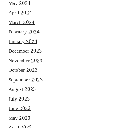
May 2024
April 2024
March 2024
February 2024
January 2024
December 2023
November 2023
October 2023
September 2023
August 2023
July 2023
June 2023
May 2023