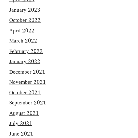
April 2023
January 2023
October 2022
April 2022
March 2022
February 2022
January 2022
December 2021
November 2021
October 2021
September 2021
August 2021
July 2021
June 2021