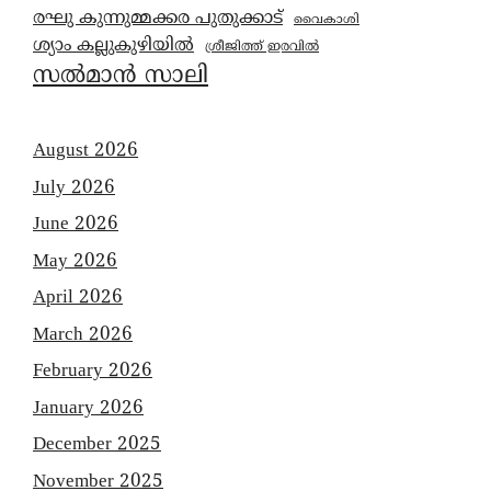
രഘു കുന്നുമ്മക്കര പുതുക്കാട്
വൈകാശി
ശ്യാം കല്ലുകുഴിയിൽ
ശ്രീജിത്ത് ഇരവിൽ
സൽമാൻ സാലി
August 2026
July 2026
June 2026
May 2026
April 2026
March 2026
February 2026
January 2026
December 2025
November 2025