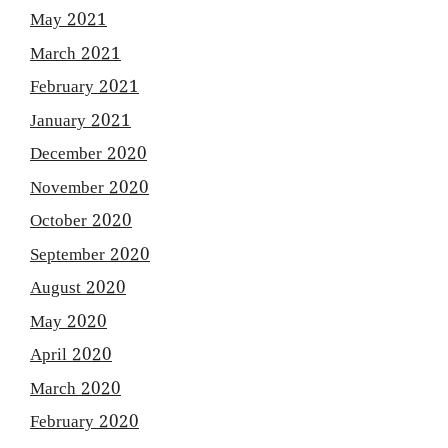
May 2021
March 2021
February 2021
January 2021
December 2020
November 2020
October 2020
September 2020
August 2020
May 2020
April 2020
March 2020
February 2020