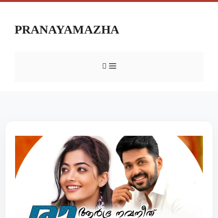
PRANAYAMAZHA