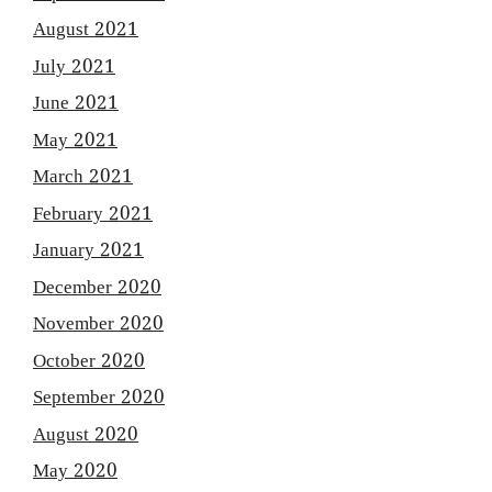
August 2021
July 2021
June 2021
May 2021
March 2021
February 2021
January 2021
December 2020
November 2020
October 2020
September 2020
August 2020
May 2020