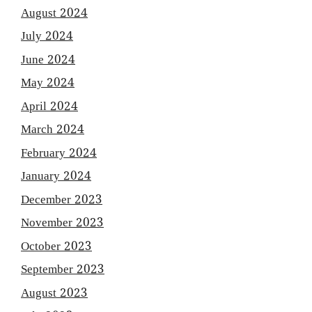
August 2024
July 2024
June 2024
May 2024
April 2024
March 2024
February 2024
January 2024
December 2023
November 2023
October 2023
September 2023
August 2023