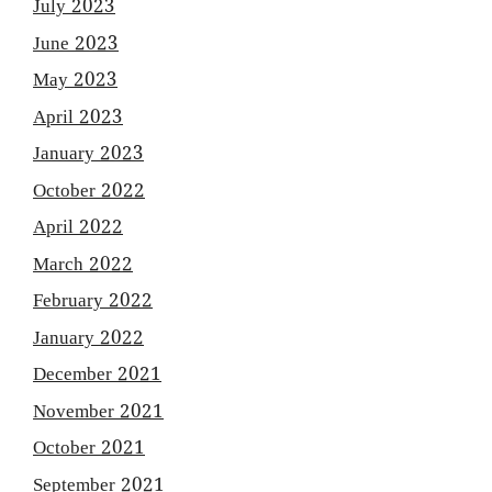
July 2023
June 2023
May 2023
April 2023
January 2023
October 2022
April 2022
March 2022
February 2022
January 2022
December 2021
November 2021
October 2021
September 2021