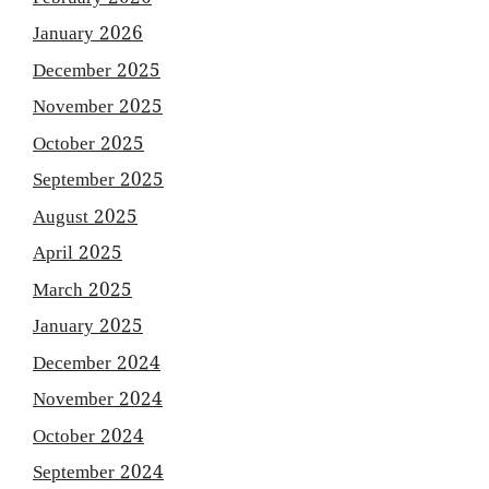
January 2026
December 2025
November 2025
October 2025
September 2025
August 2025
April 2025
March 2025
January 2025
December 2024
November 2024
October 2024
September 2024