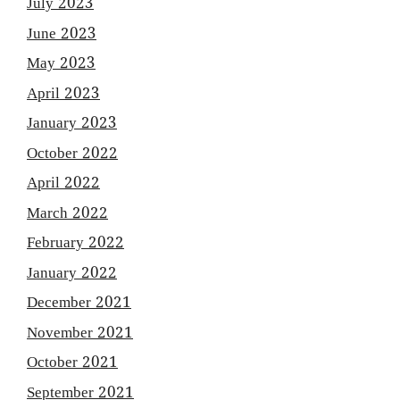
July 2023
June 2023
May 2023
April 2023
January 2023
October 2022
April 2022
March 2022
February 2022
January 2022
December 2021
November 2021
October 2021
September 2021