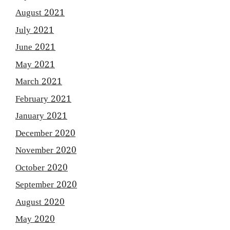
August 2021
July 2021
June 2021
May 2021
March 2021
February 2021
January 2021
December 2020
November 2020
October 2020
September 2020
August 2020
May 2020