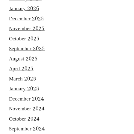
January 2026
December 2025
November 2025
October 2025
September 2025
August 2025
April 2025
March 2025
January 2025
December 2024
November 2024
October 2024
September 2024