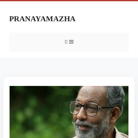
PRANAYAMAZHA