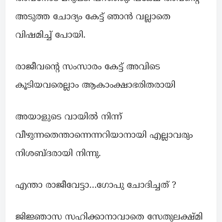
അടുത്ത ചോദ്യം കേട്ട് ഞാൻ വല്ലാതെ
വിഷമിച്ച് പോയി.
രാജീവൻ്റെ സംസാരം കേട്ട് അവിടെ
കൂടിയവരെല്ലാം ആകാംക്ഷാഭരിതരായി
അയാളുടെ വായിൽ നിന്ന്
വീഴുന്നതെന്താന്നെന്നറിയാനായി എല്ലാവരും
നിശബ്ദരായി നിന്നു.
എന്താ രാജീവേട്ടാ…ഗോപു ചോദിച്ചത് ?
ജിജ്ഞാസ സഹിക്കാനാവാതെ സേതുലക്ഷ്മി