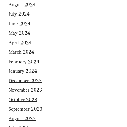
August 2024
July 2024
June 2024
May 2024
April 2024
March 2024
February 2024
January 2024
December 2023
November 2023
October 2023
September 2023
August 2023