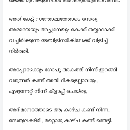
കേക്ക് മുറിക്കുമ്പോൾ അവരടുത്തുണ്ടാവണം..
അത് കേട്ട് സന്തോഷത്തോടെ സേതു
അമ്മയേയും അച്ഛനെയും കേക്ക് തയ്യാറാക്കി
വച്ചിരിക്കുന്ന ടേബിളിനരികിലേക്ക് വിളിച്ച്
നിർത്തി.
അപ്പോഴേക്കും ഗോപു അകത്ത് നിന്ന് ഇറങ്ങി
വരുന്നത് കണ്ട് അതിഥികളെല്ലാവരും,
എഴുന്നേറ്റ് നിന്ന് ക്ളാപ്പ് ചെയ്തു.
അഭിമാനത്തോടെ ആ കാഴ്ച കണ്ട് നിന്ന,
സേതുലക്ഷ്മി, മറ്റൊരു കാഴ്ച കണ്ട് ഞെട്ടി.