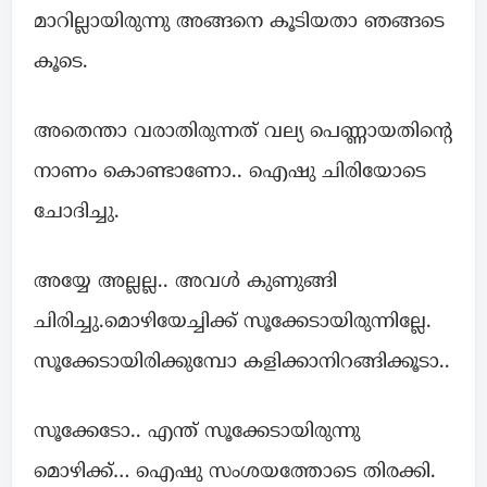
മാറില്ലായിരുന്നു അങ്ങനെ കൂടിയതാ ഞങ്ങടെ
കൂടെ.
അതെന്താ വരാതിരുന്നത് വല്യ പെണ്ണായതിന്റെ
നാണം കൊണ്ടാണോ.. ഐഷു ചിരിയോടെ
ചോദിച്ചു.
അയ്യേ അല്ലല്ല.. അവൾ കുണുങ്ങി
ചിരിച്ചു.മൊഴിയേച്ചിക്ക് സൂക്കേടായിരുന്നില്ലേ.
സൂക്കേടായിരിക്കുമ്പോ കളിക്കാനിറങ്ങിക്കൂടാ..
സൂക്കേടോ.. എന്ത് സൂക്കേടായിരുന്നു
മൊഴിക്ക്… ഐഷു സംശയത്തോടെ തിരക്കി.