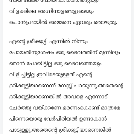
നടയിലേക്ക് പോയി.പന്തത്തിന്റെയും
വിളക്കിലെ അഗ്നിനാളങ്ങളുടെയും
പൊൻപ്രഭയിൽ അമ്മനെ ഏവരും തൊഴുതു.
എന്റെ ശ്രീക്കുട്ടി എന്നിൽ നിന്നും
പോയതിനുശേഷം ഒരു ദൈവത്തിന് മുന്നിലും
ഞാൻ പോയിട്ടില്ല.ഒരു ദൈവത്തെയും
വിളിച്ചിട്ടില്ല.ഇവിടെയുള്ളത് എന്റെ
ശ്രീക്കുട്ടിയാണെന്ന് മനസ്സ് പറയുന്നു.അതെന്റെ
ശ്രീക്കുട്ടിയാണെങ്കിൽ അവളെ എന്നോട്
ചേർത്തു വയ്ക്കണേ.മരണംകൊണ്ട് മാത്രമേ
പിന്നെയൊരു വേർപിരിയൽ ഉണ്ടാകാൻ
പാടുള്ളൂ.അതെന്റെ ശ്രീക്കുട്ടിയാണെങ്കിൽ