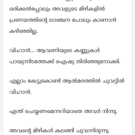
ഒരിക്കൽപ്പോലും അവളുടെ മിഴികളിൽ
പ്രണയത്തിന്റെ ലാഞ്ചന പോലും കാണാൻ
കഴിഞ്ഞില്ല.
വിഹാൻ… ആവണിയുടെ കണ്ണുകൾ
പായുന്നിടത്തേക്ക് ഐഷു തിരിഞ്ഞുനോക്കി.
എല്ലാം കേട്ടുകൊണ്ട് ആൽമരത്തിൽ ചുവട്ടിൽ
വിഹാൻ.
എന്ത് ചെയ്യണമെന്നറിയാതെ അവർ നിന്നു.
അവന്റെ മിഴികൾ കലങ്ങി ചുവന്നിരുന്നു.