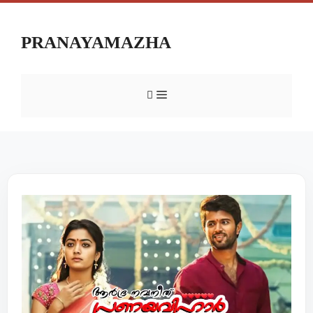
PRANAYAMAZHA