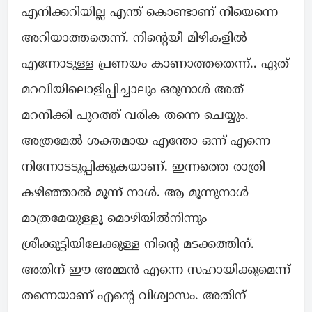
എനിക്കറിയില്ല എന്ത് കൊണ്ടാണ് നീയെന്നെ
അറിയാത്തതെന്ന്. നിന്റെയീ മിഴികളിൽ
എന്നോടുള്ള പ്രണയം കാണാത്തതെന്ന്.. ഏത്
മറവിയിലൊളിപ്പിച്ചാലും ഒരുനാൾ അത്
മറനീക്കി പുറത്ത് വരിക തന്നെ ചെയ്യും.
അത്രമേൽ ശക്തമായ എന്തോ ഒന്ന് എന്നെ
നിന്നോടടുപ്പിക്കുകയാണ്. ഇന്നത്തെ രാത്രി
കഴിഞ്ഞാൽ മൂന്ന് നാൾ. ആ മൂന്നുനാൾ
മാത്രമേയുള്ളൂ മൊഴിയിൽനിന്നും
ശ്രീക്കുട്ടിയിലേക്കുള്ള നിന്റെ മടക്കത്തിന്.
അതിന് ഈ അമ്മൻ എന്നെ സഹായിക്കുമെന്ന്
തന്നെയാണ് എന്റെ വിശ്വാസം. അതിന്