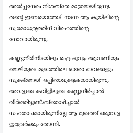
അൽപ്പനേരം നിശബ്ദത മാത്രമായിരുന്നു.
തന്റെ ഇണയെത്തേടി നടന്ന ആ കുയിലിന്റെ
സ്വരമാധുര്യത്തിന് വിരഹത്തിന്റെ
നോവായിരുന്നു.
കണ്ണുനീരിനിടയിലും ഐഷുവും ആവണിയും
മൊഴിയുടെ മുഖത്തിലെ ഓരോ ഭാവങ്ങളും
സൂക്ഷ്മമായി ഒപ്പിയെടുക്കുകയായിരുന്നു.
അവളുടെ കവിളിലൂടെ കണ്ണുനീർച്ചാൽ
തീർത്തിട്ടുണ്ട്.ബ്തൊഴിച്ചാൽ
സഹതാപമായിരുന്നില്ലേ ആ മുഖത്ത് ഒരുവേള
ഇരുവർക്കും തോന്നി.