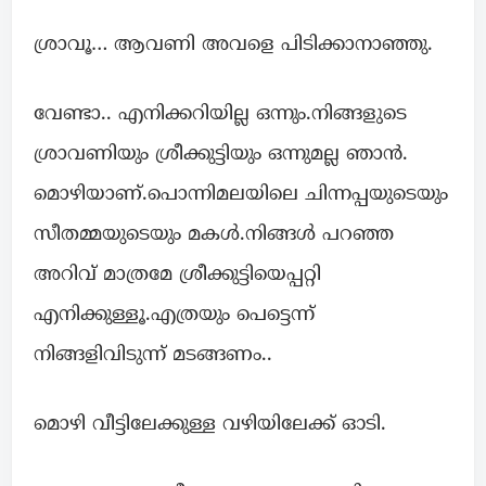
ശ്രാവൂ… ആവണി അവളെ പിടിക്കാനാഞ്ഞു.
വേണ്ടാ.. എനിക്കറിയില്ല ഒന്നും.നിങ്ങളുടെ
ശ്രാവണിയും ശ്രീക്കുട്ടിയും ഒന്നുമല്ല ഞാൻ.
മൊഴിയാണ്.പൊന്നിമലയിലെ ചിന്നപ്പയുടെയും
സീതമ്മയുടെയും മകൾ.നിങ്ങൾ പറഞ്ഞ
അറിവ് മാത്രമേ ശ്രീക്കുട്ടിയെപ്പറ്റി
എനിക്കുള്ളൂ.എത്രയും പെട്ടെന്ന്
നിങ്ങളിവിടുന്ന് മടങ്ങണം..
മൊഴി വീട്ടിലേക്കുള്ള വഴിയിലേക്ക് ഓടി.