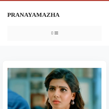
PRANAYAMAZHA