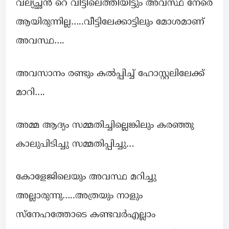
വല്യച്ഛൻ റെ വീട്ടിലെത്തിയിട്ടും അവസ്ഥ നേരെ
ആയിരുന്നില്ല…..വീട്ടിലേക്കാട്ടിലും മോശമാണ്
അവസ്ഥ….
അവസാനം രണ്ടും കൽപ്പിച്ച് ഹോസ്റ്റലിലേക്ക്
മാറി….
അമ്മ ആദ്യം സമ്മതിച്ചില്ലെങ്കിലും കരഞ്ഞു
കാലുപിടിച്ചു സമ്മതിപ്പിച്ചു…
കോളേജിലെയും അവസ്ഥ മറിച്ചു
അല്ലാരുന്നു…..അത്രയും നാളും
സ്നേഹത്തോടെ കണ്ടവർഎല്ലാം