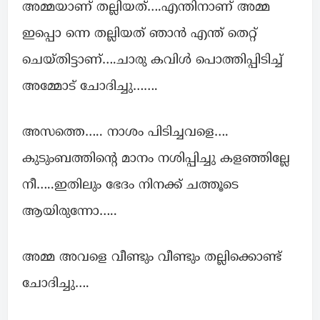
അമ്മയാണ് തല്ലിയത്….എന്തിനാണ് അമ്മ
ഇപ്പൊ ന്നെ തല്ലിയത് ഞാൻ എന്ത് തെറ്റ്
ചെയ്തിട്ടാണ്….ചാരു കവിൾ പൊത്തിപ്പിടിച്ച്
അമ്മോട് ചോദിച്ചു…….
അസത്തെ….. നാശം പിടിച്ചവളെ….
കുടുംബത്തിന്റെ മാനം നശിപ്പിച്ചു കളഞ്ഞില്ലേ
നീ…..ഇതിലും ഭേദം നിനക്ക് ചത്തൂടെ
ആയിരുന്നോ…..
അമ്മ അവളെ വീണ്ടും വീണ്ടും തല്ലിക്കൊണ്ട്
ചോദിച്ചു….