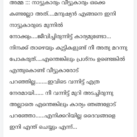
അമ്മ ::: നാട്ടുകാരും വീട്ടുകാരും ഒക്കെ
കണ്ടല്ലോ അത്….മനുഷ്യൻ എങ്ങനെ ഇനി
നാട്ടുകാരുടെ മുന്നിൽ
നോക്കും….ജീവിച്ചിരുന്നിട്ട് കാര്യമുണ്ടോ…
നിനക്ക് താഴെയും കുട്ടികളുണ്ട് നീ അതു മറന്നു
പോകരുത്….എന്തെങ്കിലും പ്രശ്നം ഉണ്ടെങ്കിൽ
എന്തുകൊണ്ട് വീട്ടുകാരോട്
പറഞ്ഞില്ല……..ഇവിടെ വന്നിട്ട് എത്ര
നേരമായി…… നീ വന്നിട്ട് മുറി അടച്ചിരുന്നു
അല്ലാതെ എന്തെങ്കിലും കാര്യം ഞങ്ങളോട്
പറഞ്ഞോ……എനിക്കറിയില്ല ദൈവങ്ങളെ
ഇനി എന്ത് ചെയ്യും എന്ന്…