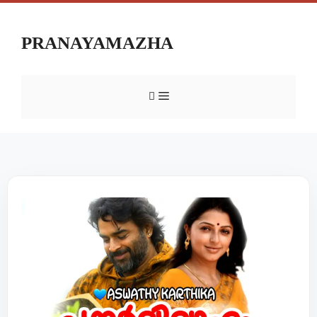
PRANAYAMAZHA