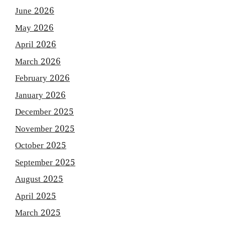
June 2026
May 2026
April 2026
March 2026
February 2026
January 2026
December 2025
November 2025
October 2025
September 2025
August 2025
April 2025
March 2025