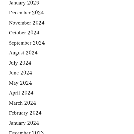
January 2025
December 2024
November 2024
October 2024
September 2024
August 2024
July 2024
June 2024
May 2024
April 2024
March 2024
February 2024
January 2024
December 2023