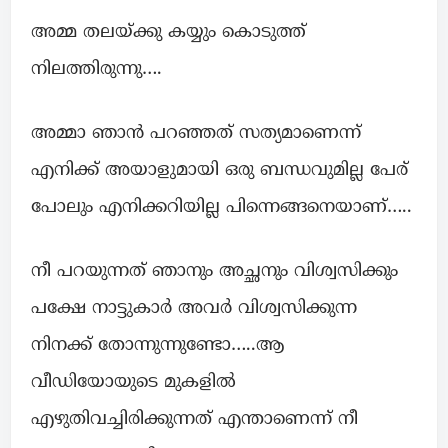
അമ്മ തലയ്ക്കു കയ്യും കൊടുത്ത്
നിലത്തിരുന്നു….
അമ്മാ ഞാൻ പറഞ്ഞത് സത്യമാണെന്ന്
എനിക്ക് അയാളുമായി ഒരു ബന്ധവുമില്ല പേര്
പോലും എനിക്കറിയില്ല പിന്നെങ്ങനെയാണ്…..
നീ പറയുന്നത് ഞാനും അച്ഛനും വിശ്വസിക്കും
പക്ഷേ നാട്ടുകാർ അവർ വിശ്വസിക്കുന്ന
നിനക്ക് തോന്നുന്നുണ്ടോ…..ആ
വീഡിയോയുടെ മുകളിൽ
എഴുതിവച്ചിരിക്കുന്നത് എന്താണെന്ന് നീ