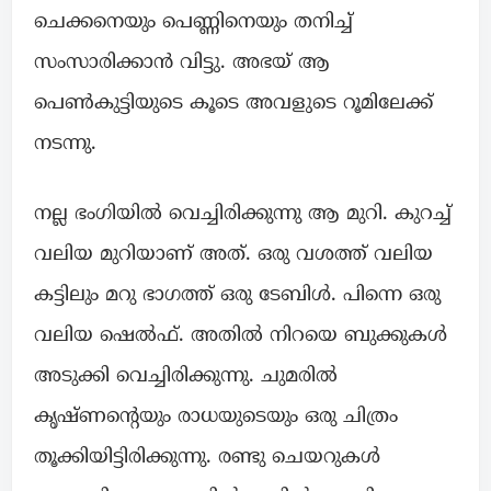
ചെക്കനെയും പെണ്ണിനെയും തനിച്ച്
സംസാരിക്കാൻ വിട്ടു. അഭയ് ആ
പെൺകുട്ടിയുടെ കൂടെ അവളുടെ റൂമിലേക്ക്
നടന്നു.
നല്ല ഭംഗിയിൽ വെച്ചിരിക്കുന്നു ആ മുറി. കുറച്ച്
വലിയ മുറിയാണ് അത്. ഒരു വശത്ത് വലിയ
കട്ടിലും മറു ഭാഗത്ത് ഒരു ടേബിൾ. പിന്നെ ഒരു
വലിയ ഷെൽഫ്. അതിൽ നിറയെ ബുക്കുകൾ
അടുക്കി വെച്ചിരിക്കുന്നു. ചുമരിൽ
കൃഷ്ണന്റെയും രാധയുടെയും ഒരു ചിത്രം
തൂക്കിയിട്ടിരിക്കുന്നു. രണ്ടു ചെയറുകൾ