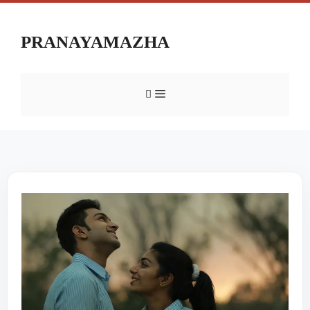
PRANAYAMAZHA