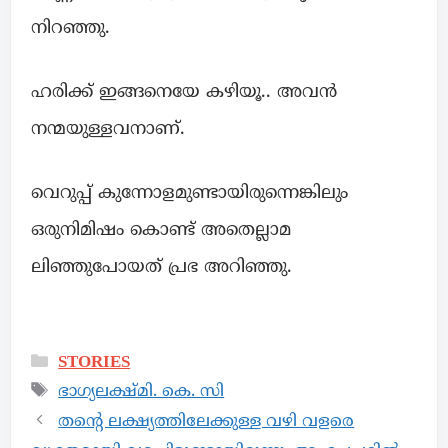
നിറഞ്ഞു.
ഹരിക്ക് ഇങ്ങനെയേ കഴിയൂ.. അവൻ
നന്മയുള്ളവനാണ്.
വെറുപ്പ് കുന്നോളമുണ്ടായിരുന്നെങ്കിലും
ഒരുനിമിഷം കൊണ്ട് അതെല്ലാമ
ലിഞ്ഞുപോയത് പ്രഭ അറിഞ്ഞു.
STORIES
ഭാഗ്യലക്ഷ്മി. കെ. സി
തന്റെ ലക്ഷ്യത്തിലേക്കുള്ള വഴി വളരെ