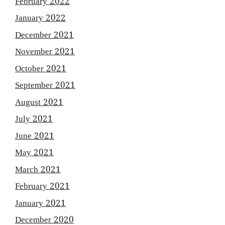
February 2022
January 2022
December 2021
November 2021
October 2021
September 2021
August 2021
July 2021
June 2021
May 2021
March 2021
February 2021
January 2021
December 2020