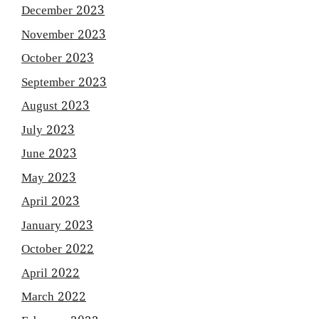
December 2023
November 2023
October 2023
September 2023
August 2023
July 2023
June 2023
May 2023
April 2023
January 2023
October 2022
April 2022
March 2022