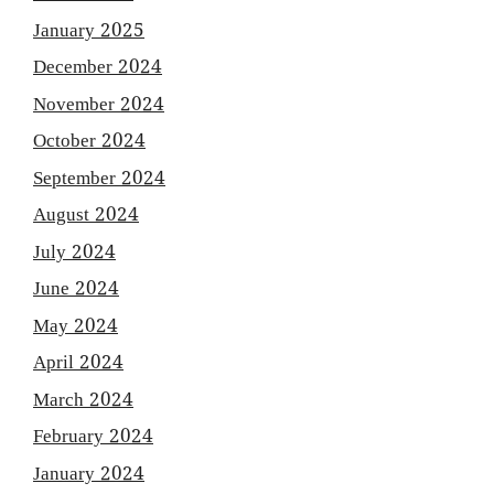
January 2025
December 2024
November 2024
October 2024
September 2024
August 2024
July 2024
June 2024
May 2024
April 2024
March 2024
February 2024
January 2024