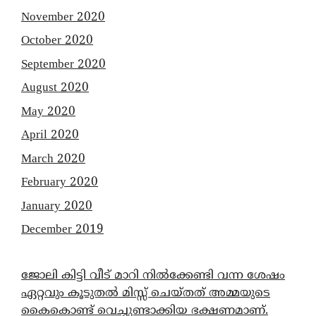
November 2020
October 2020
September 2020
August 2020
May 2020
April 2020
March 2020
February 2020
January 2020
December 2019
ജോലി കിട്ടി വീട് മാറി നിൽക്കേണ്ടി വന്ന ശേഷം
ഏറ്റവും കൂടുതൽ മിസ്സ് ചെയ്തത് അമ്മയുടെ
കൈകൊണ്ട് വെച്ചുണ്ടാക്കിയ ഭക്ഷണമാണ്.