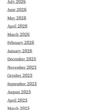
July 2026
June 2026
May 2026
April 2026
March 2026
February 2026
January 2026
December 2025
November 2025
October 2025
September 2025
August 2025
April 2025
March 2025