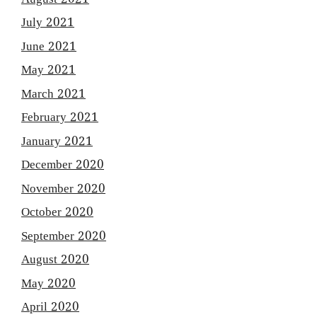
July 2021
June 2021
May 2021
March 2021
February 2021
January 2021
December 2020
November 2020
October 2020
September 2020
August 2020
May 2020
April 2020