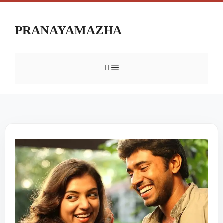
PRANAYAMAZHA