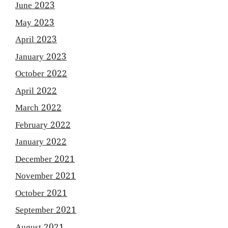
June 2023
May 2023
April 2023
January 2023
October 2022
April 2022
March 2022
February 2022
January 2022
December 2021
November 2021
October 2021
September 2021
August 2021