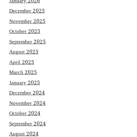
January 2026
December 2025
November 2025
October 2025
September 2025
August 2025
April 2025
March 2025
January 2025
December 2024
November 2024
October 2024
September 2024
August 2024