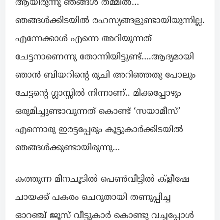
ആയിരുന്നു ഞങ്ങൾ തമ്മിൽ…
ഞങ്ങൾക്കിടയിൽ രഹസ്യങ്ങളുണ്ടായിയുന്നില്ല.
എന്നേക്കാൾ എന്നെ അറിയുന്നത്
ചേട്ടനാണെന്നു തോന്നിയിട്ടുണ്ട്‌….ആദ്യമായി
ഞാൻ ബിയറിന്റെ രുചി അറിഞ്ഞതു പോലും
ചേട്ടന്റെ ഗ്ലാസ്സിൽ നിന്നാണ്.. മിക്കപ്പോഴും
ഒരുമിച്ചുണ്ടാവുന്നത് കൊണ്ട് ‘സയാമീസ്’
എന്നൊരു ഇരട്ടപ്പേരും കൂട്ടുകാർക്കിടയിൽ
ഞങ്ങൾക്കുണ്ടായിരുന്നു…
കത്തുന്ന മീനചൂടിൽ പെൺവീട്ടിൽ ക്ളീഷേ
ചായക്ക് പകരം ചെറുതായി തണുപ്പിച്ച
ഓറഞ്ച് ജൂസ് വീട്ടുകാർ കൊണ്ടു വച്ചപ്പോൾ