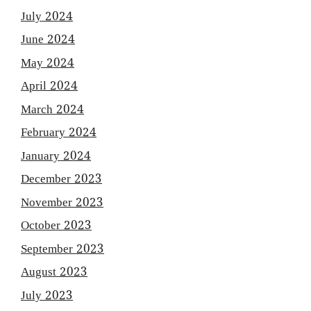
July 2024
June 2024
May 2024
April 2024
March 2024
February 2024
January 2024
December 2023
November 2023
October 2023
September 2023
August 2023
July 2023