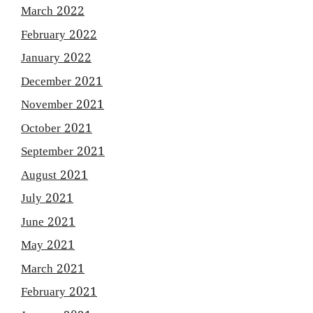
March 2022
February 2022
January 2022
December 2021
November 2021
October 2021
September 2021
August 2021
July 2021
June 2021
May 2021
March 2021
February 2021