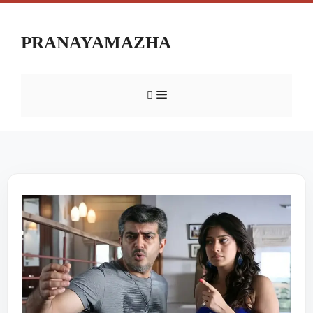
PRANAYAMAZHA