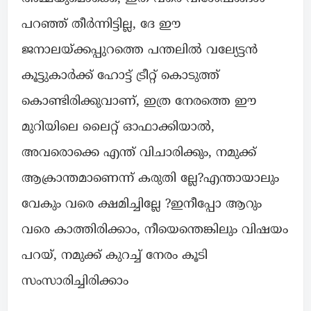
പറഞ്ഞ് തീർന്നിട്ടില്ല, ദേ ഈ
ജനാലയ്ക്കപ്പുറത്തെ പന്തലിൽ വല്യേട്ടൻ
കൂട്ടുകാർക്ക് ഹോട്ട് ട്രീറ്റ് കൊടുത്ത്
കൊണ്ടിരിക്കുവാണ്, ഇത്ര നേരത്തെ ഈ
മുറിയിലെ ലൈറ്റ് ഓഫാക്കിയാൽ,
അവരൊക്കെ എന്ത് വിചാരിക്കും, നമുക്ക്
ആക്രാന്തമാണെന്ന് കരുതി ല്ലേ?എന്തായാലും
വേകും വരെ ക്ഷമിച്ചില്ലേ ?ഇനീപ്പോ ആറും
വരെ കാത്തിരിക്കാം, നീയെന്തെങ്കിലും വിഷയം
പറയ്, നമുക്ക് കുറച്ച് നേരം കൂടി
സംസാരിച്ചിരിക്കാം