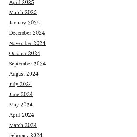
April 2025
March 2025
January 2025
December 2024
November 2024
October 2024
September 2024
August 2024
July 2024
June 2024
May 2024
April 2024
March 2024
February 2024