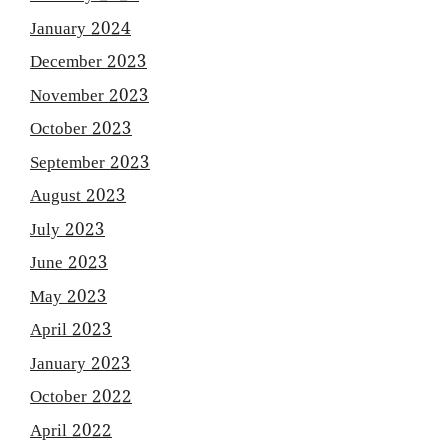
January 2024
December 2023
November 2023
October 2023
September 2023
August 2023
July 2023
June 2023
May 2023
April 2023
January 2023
October 2022
April 2022