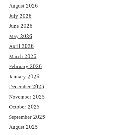
August 2026
July 2026
June 2026
May 2026
April 2026
March 2026
February 2026
January 2026
December 2025
November 2025
October 2025
September 2025
August 2025