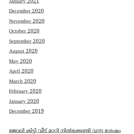
January 2021
December 2020
November 2020
October 2020
September 2020
August 2020
May 2020
April 2020
March 2020
February 2020
January 2020
December 2019
ജോലി കിട്ടി വീട് മാറി നിൽക്കേണ്ടി വന്ന ശേഷം