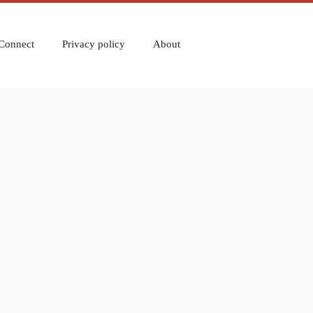
Connect
Privacy policy
About