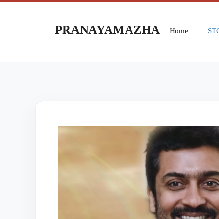
PRANAYAMAZHA
Home
ST