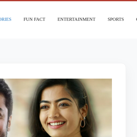
ORIES
FUN FACT
ENTERTAINMENT
SPORTS