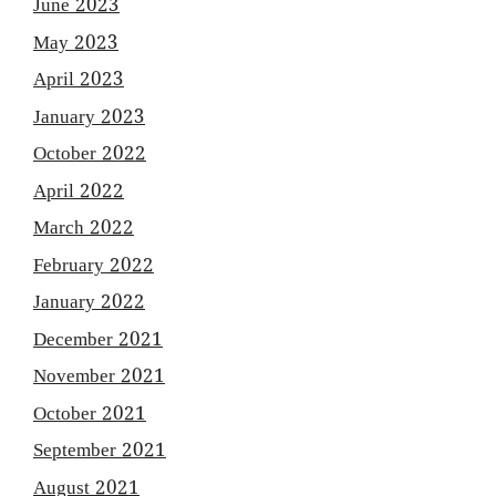
June 2023
May 2023
April 2023
January 2023
October 2022
April 2022
March 2022
February 2022
January 2022
December 2021
November 2021
October 2021
September 2021
August 2021