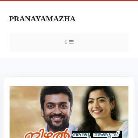
PRANAYAMAZHA