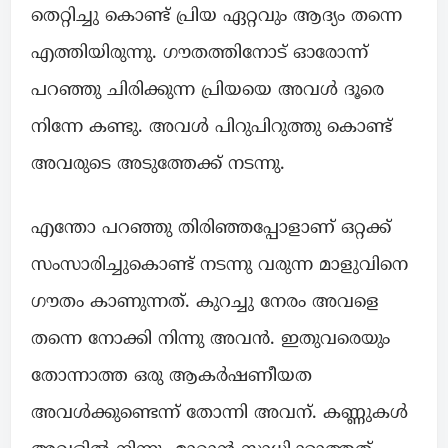
തെറ്റിച്ചു കൊണ്ട് പ്രിയ ഏറ്റവും ആദ്യം തന്നെ
എത്തിയിരുന്നു. ഗൗതത്തിനോട് ഓരോന്ന്
പറഞ്ഞു ചിരിക്കുന്ന പ്രിയയെ അവൾ ദൂരെ
നിന്നേ കണ്ടു. അവൾ പിറുപിറുത്തു കൊണ്ട്
അവരുടെ അടുത്തേക്ക് നടന്നു.
എന്തോ പറഞ്ഞു തിരിഞ്ഞപ്പോളാണ് ഒറ്റക്ക്
സംസാരിച്ചുകൊണ്ട് നടന്നു വരുന്ന മാളുവിനെ
ഗൗതം കാണുന്നത്. കുറച്ചു നേരം അവളെ
തന്നെ നോക്കി നിന്നു അവൻ. ഇതുവരെയും
തോന്നാത്ത ഒരു ആകർഷണീയത
അവൾക്കുണ്ടെന്ന് തോന്നി അവന്. കണ്ണുകൾ