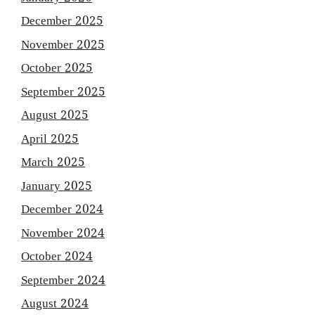
December 2025
November 2025
October 2025
September 2025
August 2025
April 2025
March 2025
January 2025
December 2024
November 2024
October 2024
September 2024
August 2024