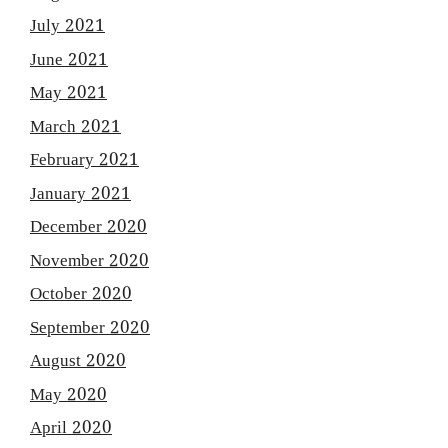
July 2021
June 2021
May 2021
March 2021
February 2021
January 2021
December 2020
November 2020
October 2020
September 2020
August 2020
May 2020
April 2020