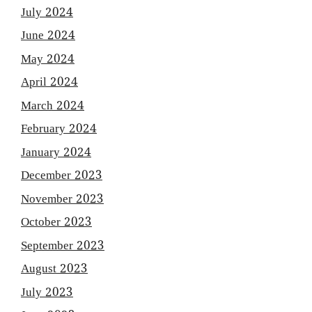
July 2024
June 2024
May 2024
April 2024
March 2024
February 2024
January 2024
December 2023
November 2023
October 2023
September 2023
August 2023
July 2023