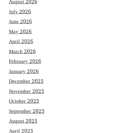
August 2026
July 2026
June 2026
May 2026
April 2026
March 2026
February 2026
January 2026
December 2025
November 2025
October 2025
September 2025
August 2025
April 2025