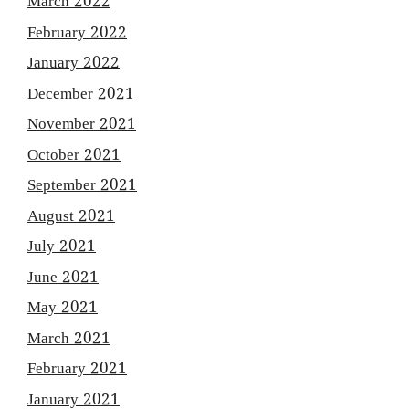
March 2022
February 2022
January 2022
December 2021
November 2021
October 2021
September 2021
August 2021
July 2021
June 2021
May 2021
March 2021
February 2021
January 2021