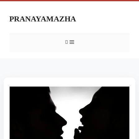
PRANAYAMAZHA