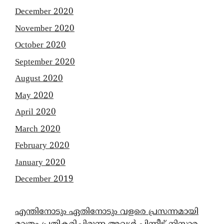
December 2020
November 2020
October 2020
September 2020
August 2020
May 2020
April 2020
March 2020
February 2020
January 2020
December 2019
എന്തിനോടും ഏതിനോടും വളരെ പ്രസന്നമായി