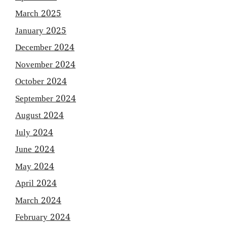
March 2025
January 2025
December 2024
November 2024
October 2024
September 2024
August 2024
July 2024
June 2024
May 2024
April 2024
March 2024
February 2024