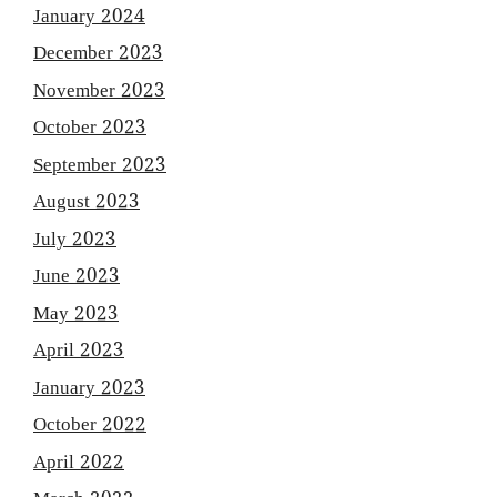
January 2024
December 2023
November 2023
October 2023
September 2023
August 2023
July 2023
June 2023
May 2023
April 2023
January 2023
October 2022
April 2022