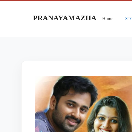
PRANAYAMAZHA
Home
ST