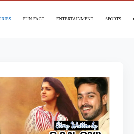
ORIES
FUN FACT
ENTERTAINMENT
SPORTS