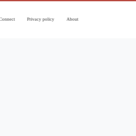
Connect
Privacy policy
About