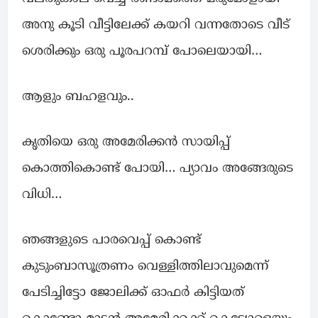
അനു കൂടി വീട്ടിലേക്ക് കയറി വന്നതോടെ വീട്‌
ശെരിക്കും ഒരു പൂരപറമ്പ് പോലെയായി…
ആളും ബഹളവും..
കൃതിയെ ഒരു അമേരിക്കൻ സായിപ്പ്
കൊത്തികൊണ്ട് പോയി… പ്യാവം അങ്ങേരുടെ
വിധി…
ഞങ്ങളുടെ പാരവെപ്പ് കൊണ്ട്
കുടുംബാസൂത്രണം വെള്ളിത്തിലാവുമെന്ന്
പേടിച്ചിട്ടോ ജോലിക്ക് ഓഫർ കിട്ടിയത്