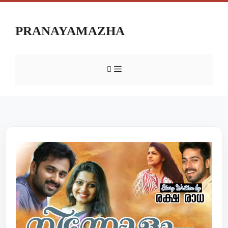
PRANAYAMAZHA