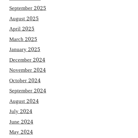
September 2025
August 2025
April 2025
March 2025
January 2025
December 2024
November 2024
October 2024
September 2024
August 2024
July 2024
June 2024
May 2024