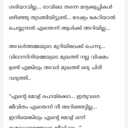
ശരിയാവില്ല… രാവിലെ തന്നെ മദ്യക്കുപ്പികൾ
ഒഴിഞ്ഞു തുടങ്ങിയിട്ടുണ്ട്… ദേഷ്യം കേറിയാൽ
ചെയ്യുന്നത് എന്തെന്ന് ആൾക്ക് അറിയില്ല…
അവൾഅമ്മയുടെ മുറിയിലേക്ക് ചെന്നു…
വിലാസിനിയമ്മയുടെ മുഖത്ത് നല്ല വിഷമം
ഉണ്ട്‌ എങ്കിലും അവർ മുഖത്ത് ഒരു ചിരി
വരുത്തി..
“എന്റെ മോള് പൊയ്ക്കോ… ഇതുവരെ
ജീവിതം എന്തെന്ന് നീ അറിഞ്ഞട്ടില്ല…
ഇനിയെങ്കിലും എന്റെ മോള് ഒന്ന്