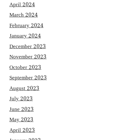
April 2024
March 2024
February 2024
January 2024
December 2023
November 2023
October 2023
September 2023
August 2023
July 2023
June 2023
May 2023
April 2023