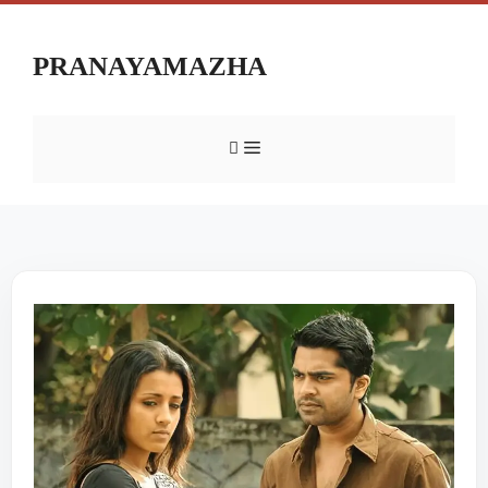
PRANAYAMAZHA