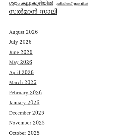
ശ്യാം കല്ലുകുഴിയിൽ
ശ്രീജിത്ത് ഇരവിൽ
സൽമാൻ സാലി
August 2026
July 2026
June 2026
May 2026
April 2026
March 2026
February 2026
January 2026
December 2025
November 2025
October 2025