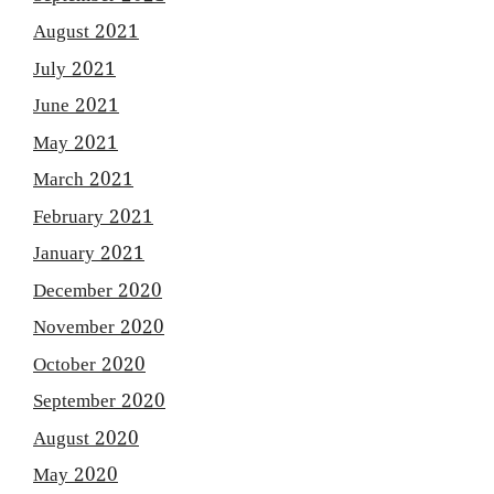
August 2021
July 2021
June 2021
May 2021
March 2021
February 2021
January 2021
December 2020
November 2020
October 2020
September 2020
August 2020
May 2020