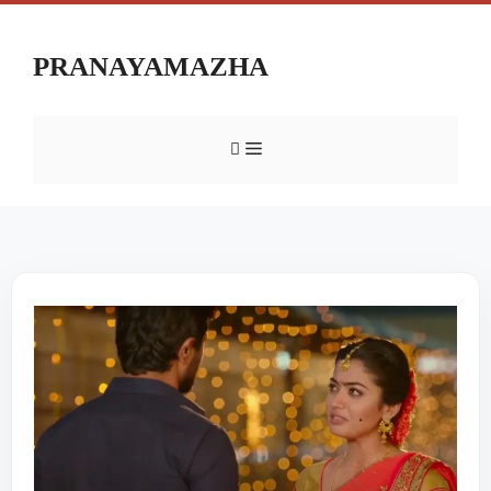
PRANAYAMAZHA