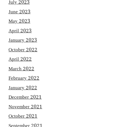
July 2023
June 2023
May 2023
April 2023
January 2023
October 2022
April 2022
March 2022
February 2022
January 2022
December 2021
November 2021
October 2021
September 2021