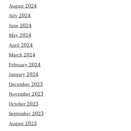
August 2024
July 2024
June 2024
May 2024
April 2024
March 2024
February 2024
January 2024
December 2023
November 2023
October 2023
September 2023
August 2023