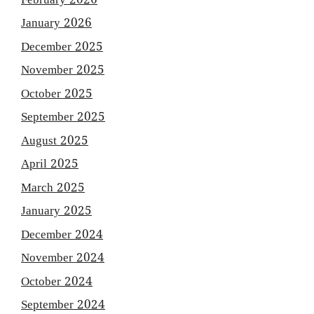
February 2026
January 2026
December 2025
November 2025
October 2025
September 2025
August 2025
April 2025
March 2025
January 2025
December 2024
November 2024
October 2024
September 2024