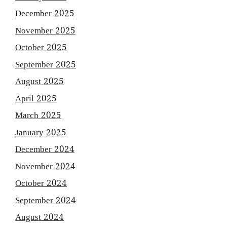
December 2025
November 2025
October 2025
September 2025
August 2025
April 2025
March 2025
January 2025
December 2024
November 2024
October 2024
September 2024
August 2024