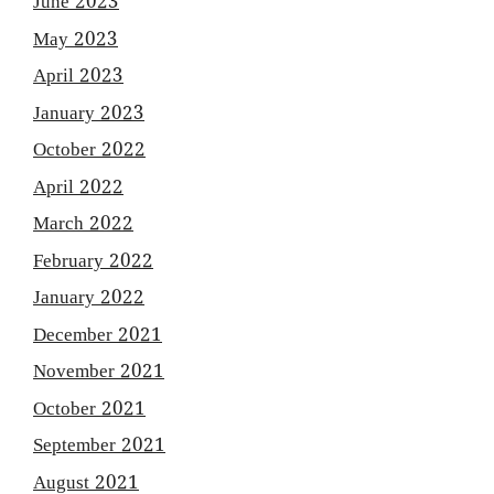
June 2023
May 2023
April 2023
January 2023
October 2022
April 2022
March 2022
February 2022
January 2022
December 2021
November 2021
October 2021
September 2021
August 2021