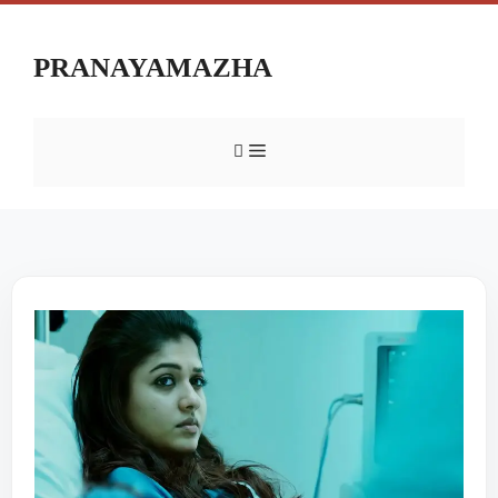
PRANAYAMAZHA