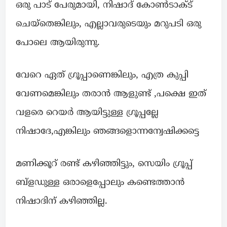
ഒരു പാട് പേരുമായി, നിഷാദ് കോൺടാക്ട്
ചെയ്തെങ്കിലും, എല്ലാവരുടെയും മറുപടി ഒരു
പോലെ ആയിരുന്നു.
വേറെ ഏത് ഗ്രൂപ്പാണെങ്കിലും, എത്ര കുപ്പി
വേണമെങ്കിലും തരാൻ ആളുണ്ട് ,പക്ഷെ ഇത്
വളരെ റെയർ ആയിട്ടുള്ള ഗ്രൂപ്പല്ലേ
നിഷാദേ,എങ്കിലും ഞങ്ങളൊന്നന്വേഷിക്കട്ടെ
മണിക്കൂറ് രണ്ട് കഴിഞ്ഞിട്ടും, സെയിം ഗ്രൂപ്പ്
ബ്ളഡുള്ള ഒരാളെപ്പോലും കണ്ടെത്താൻ
നിഷാദിന് കഴിഞ്ഞില്ല.