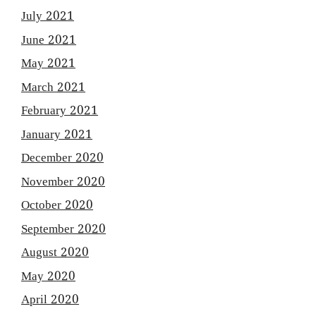
July 2021
June 2021
May 2021
March 2021
February 2021
January 2021
December 2020
November 2020
October 2020
September 2020
August 2020
May 2020
April 2020