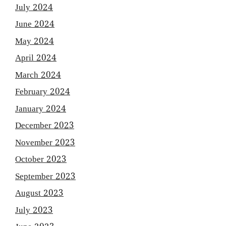
July 2024
June 2024
May 2024
April 2024
March 2024
February 2024
January 2024
December 2023
November 2023
October 2023
September 2023
August 2023
July 2023