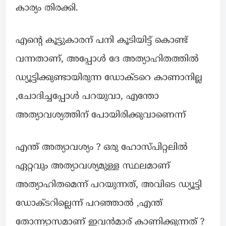
കാര്യം തിരക്കി.
എൻ്റെ കൂട്ടുകാരന് പനി കൂടിയിട്ട് കൊണ്ട്
വന്നതാണ്, അപ്പോൾ ദേ അത്യാഹിതത്തിൽ
ഡ്യൂട്ടിക്കുണ്ടായിരുന്ന ഡോക്ടറെ കാണാനില്ല
,ചോദിച്ചപ്പോൾ പറയുവാ, എന്തോ
അത്യാവശ്യത്തിന് പോയിരിക്കുവാണെന്ന്
എന്ത് അത്യാവശ്യം ? ഒരു ഹോസ്പിറ്റലിൽ
ഏറ്റവും അത്യാവശ്യമുള്ള സ്ഥലമാണ്
അത്യാഹിതമെന്ന് പറയുന്നത്, അവിടെ ഡ്യൂട്ടി
ഡോക്ടറില്ലെന്ന് പറഞ്ഞാൽ ,എന്ത്
തോന്ന്യാസമാണ് ഇവൻമാര് കാണിക്കുന്നത് ?