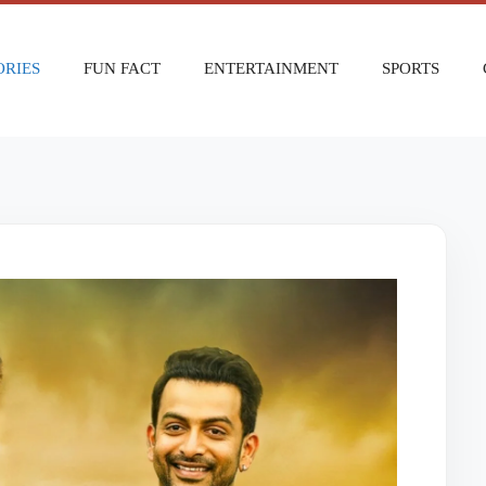
ORIES
FUN FACT
ENTERTAINMENT
SPORTS