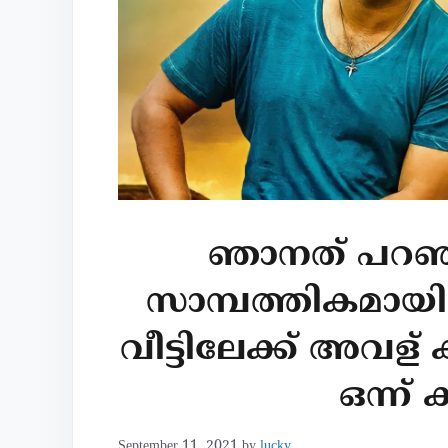
ഞാനത് പറഞ
സാമ്പത്തികമായി
വീട്ടിലേക്ക് അവള്
ഒന്ന്
September 11, 2021
by
lucky