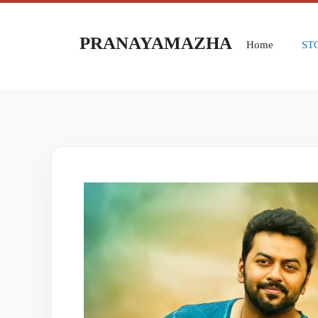
PRANAYAMAZHA
Home
ST