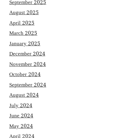
September 2025
August 2025
April 2025
March 2025
January 2025
December 2024
November 2024
October 2024
September 2024
August 2024
July 2024
June 2024
May 2024
April 2024