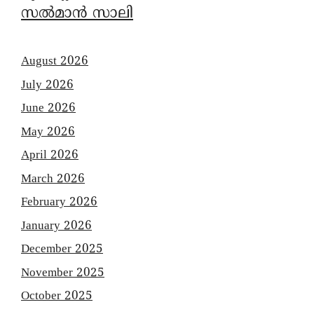
സൽമാൻ സാലി
August 2026
July 2026
June 2026
May 2026
April 2026
March 2026
February 2026
January 2026
December 2025
November 2025
October 2025