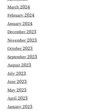
March 2024
February 2024
January 2024
December 2023
November 2023
October 2023
September 2023
August 2023
July 2023
June 2023
May 2023
April 2023
January 2023