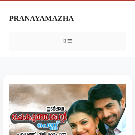
PRANAYAMAZHA