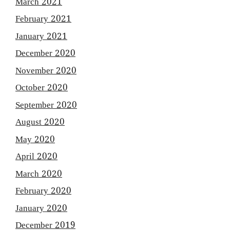
March 2021
February 2021
January 2021
December 2020
November 2020
October 2020
September 2020
August 2020
May 2020
April 2020
March 2020
February 2020
January 2020
December 2019