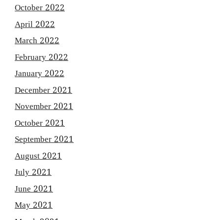
October 2022
April 2022
March 2022
February 2022
January 2022
December 2021
November 2021
October 2021
September 2021
August 2021
July 2021
June 2021
May 2021