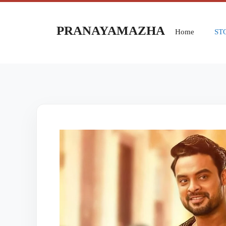
PRANAYAMAZHA
Home
ST