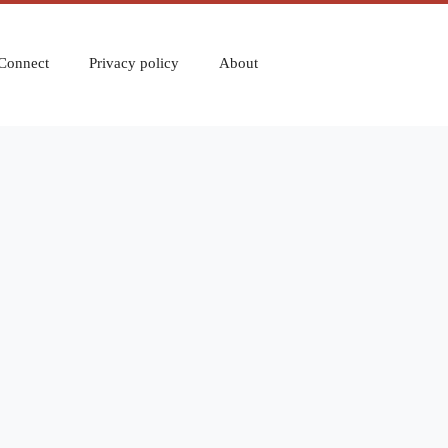
Connect
Privacy policy
About