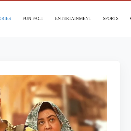
ORIES
FUN FACT
ENTERTAINMENT
SPORTS