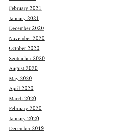
February 2021
January 2021
December 2020
November 2020
October 2020
September 2020
August 2020
May 2020
April 2020
March 2020
February 2020
January 2020
December 2019