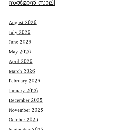
സൽമാൻ സാലി
August 2026
July 2026
June 2026
May 2026
April 2026
March 2026
February 2026
January 2026
December 2025
November 2025
October 2025
September 2025