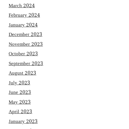
March 2024
February 2024
January 2024
December 2023
November 2023
October 2023
September 2023
August 2023
July 2023
June 2023
May 2023
April 2023
January 2023