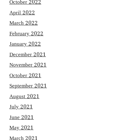
October 2022
April 2022
March 2022
February 2022
January 2022
December 2021
November 2021
October 2021
September 2021
August 2021
July 2021
June 2021
May 2021
March 2021