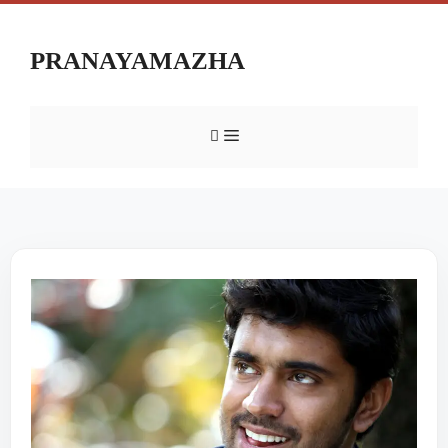
PRANAYAMAZHA