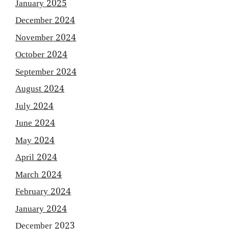
January 2025
December 2024
November 2024
October 2024
September 2024
August 2024
July 2024
June 2024
May 2024
April 2024
March 2024
February 2024
January 2024
December 2023