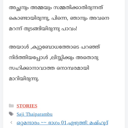
അച്ഛനും അമ്മയും സമ്മതിക്കാതിരുന്നത്
കൊണ്ടായിരുന്നു, പിന്നെ, ഞാനും അവനെ
മറന്ന് തുടങ്ങിയിരുന്നു പാവം!
അയാൾ ,കുറ്റബോധത്തോടെ പറഞ്ഞ്
നിർത്തിയപ്പോൾ ,ലിസ്സിക്കും അതൊരു
സഹിക്കാനാവാത്ത നൊമ്പരമായി
മാറിയിരുന്നു.
STORIES
Saji Thaiparambu
ഒറ്റമന്ദാരം ~~ ഭാഗം 01,എഴുത്ത്: മഷ്ഹൂദ്