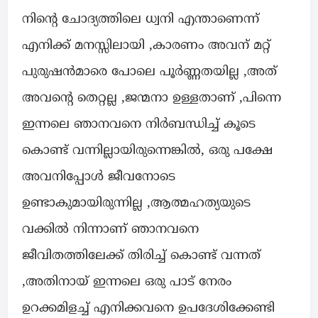
നിൻ്റെ ചോദ്യത്തിലെ ധ്വനി എന്താണെന്ന്
എനിക്ക് മനസ്സിലായി ,കാരണം അവന് മറ്റ്
പുരുഷൻമാരെ പോലെ പൂർണ്ണതയില്ല ,അത്
അവൻ്റെ തെറ്റല്ല ,ജന്മനാ ഉള്ളതാണ് ,പിന്നെ
ഇന്നലെ ഞാനവനെ നിർബന്ധിച്ച് കൂടെ
കൊണ്ട് വന്നില്ലായിരുന്നെങ്കിൽ, ഒരു പക്ഷേ
അവനിപ്പോൾ ജീവനോടെ
ഉണ്ടാകുമായിരുന്നില്ല ,ആത്മഹത്യയുടെ
വക്കിൽ നിന്നാണ് ഞാനവനെ
ജീവിതത്തിലേക്ക് തിരിച്ച് കൊണ്ട് വന്നത്
,അതിനായ് ഇന്നലെ ഒരു പാട് നേരം
ഉറക്കമിളച്ച് എനിക്കവനെ ഉപദേശിക്കേണ്ടി