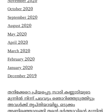
November 2020
October 2020
September 2020
August 2020
May 2020
April 2020
March 2020
February 2020
January 2020
December 2019
തനിക്കേറെ പ്രിയപ്പെട്ട സാരി കണ്ണാടിയുടെ
മുന്നിൽ നിന്ന് പലവട്ടം ഞൊറിഞ്ഞുടുത്തിട്ടും
അവൾക്ക് തൃപ്തിയായില്ല. ഒടുക്കം
അണിഞ്ഞൊരുങ്ങി തന്റെ ഭർത്താവിന്റെ മുന്നിൽ