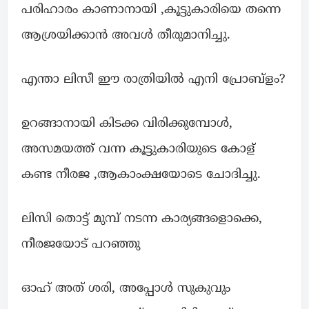
പരിഹാരം കാണാനായി ,കൂട്ടുകാരിയെ തന്നെ
ആശ്രയിക്കാൻ അവൾ തീരുമാനിച്ചു.
എന്താ ലിസീ ഈ രാത്രിയിൽ എനി പ്രോബ്ളം?
ഉറങ്ങാനായി കിടക്ക വിരിക്കുമ്പോൾ,
അസമയത്ത് വന്ന കൂട്ടുകാരിയുടെ കോള്
കണ്ട നീരജ ,ആകാംക്ഷയോടെ ചോദിച്ചു.
ലിസി തൊട്ട് മുമ്പ് നടന്ന കാര്യങ്ങളൊക്കെ,
നീരജയോട് പറഞ്ഞു
ഓഹ് അത് ശരി, അപ്പോൾ സുകുവും