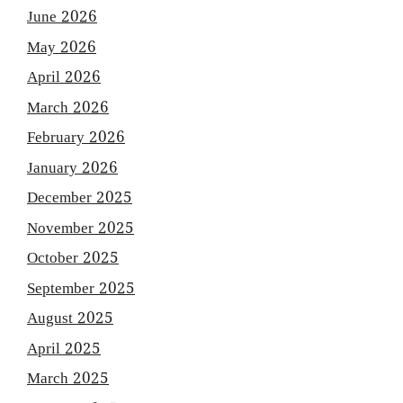
June 2026
May 2026
April 2026
March 2026
February 2026
January 2026
December 2025
November 2025
October 2025
September 2025
August 2025
April 2025
March 2025