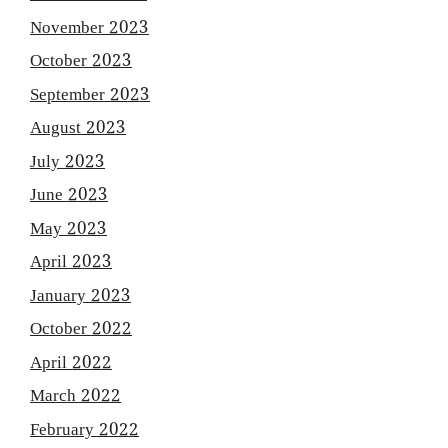
November 2023
October 2023
September 2023
August 2023
July 2023
June 2023
May 2023
April 2023
January 2023
October 2022
April 2022
March 2022
February 2022