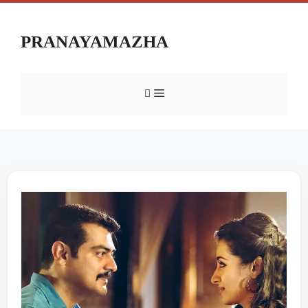
PRANAYAMAZHA