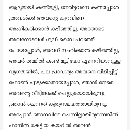
ആദ്യമായി കണ്ട്മുട്ടി, നേരിട്ടവനെ കണ്ടപ്പോൾ
,അവൾക്ക് അവൻ്റെ കുറവിനെ
അംഗീകരിക്കാൻ കഴിഞ്ഞില്ല, അതോടെ
അവനോടവൾ ഗുഡ് ബൈ പറഞ്ഞ്
പോയപ്പോൾ, അവന് സഹിക്കാൻ കഴിഞ്ഞില്ല,
അവർ തമ്മിൽ കണ്ട് മുട്ടിയോ എന്നറിയാനുള്ള
വ്യഗ്രതയിൽ, പല പ്രാവശ്യം അവനെ വിളിച്ചിട്ട്
ഫോൺ എടുക്കാതായപ്പോൾ, ഞാൻ നേരെ
അവൻ്റെ വീട്ടിലേക്ക് ചെല്ലുകയായിരുന്നു
,ഞാൻ ചെന്നത് കൃത്യസമയത്തായിരുന്നു,
അപ്പോൾ ഞാനവിടെ ചെന്നില്ലായിരുന്നെങ്കിൽ,
ഫാനിൽ കെട്ടിയ കയറിൽ അവൻ