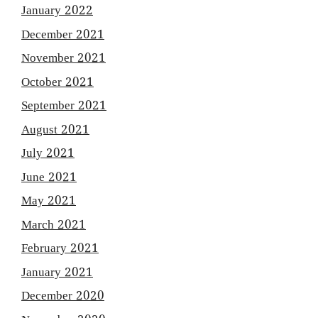
January 2022
December 2021
November 2021
October 2021
September 2021
August 2021
July 2021
June 2021
May 2021
March 2021
February 2021
January 2021
December 2020