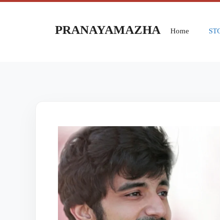
PRANAYAMAZHA
Home
ST