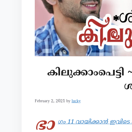
കിലുക്കാംപെട്ടി 
ശ
February 2, 2021
by
lucky
ഭാ
ഗം 11 വായിക്കാൻ ഇവിടെ ക്ല