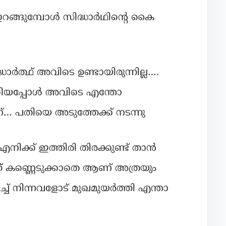
ഇറങ്ങുമ്പോൾ സിദ്ധാർഥിന്റെ കൈ
ധാർത്ഥ് അവിടെ ഉണ്ടായിരുന്നില്ല….
്കിയപ്പോൾ അവിടെ എന്തോ
ണ്… പതിയെ അടുത്തേക്ക് നടന്നു
ക്ക് ഇത്തിരി തിരക്കുണ്ട് താൻ
്ന് കണ്ണെടുക്കാതെ ആണ് അത്രയും
ച് നിന്നവളോട് മുഖമുയർത്തി എന്താ