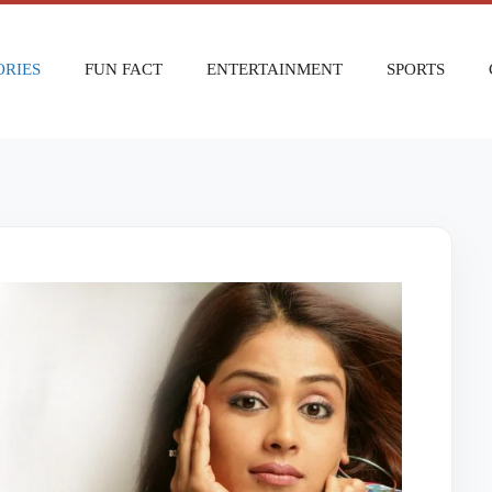
ORIES
FUN FACT
ENTERTAINMENT
SPORTS