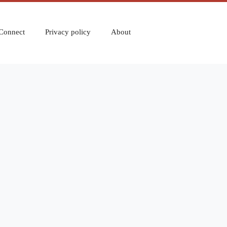
Connect
Privacy policy
About